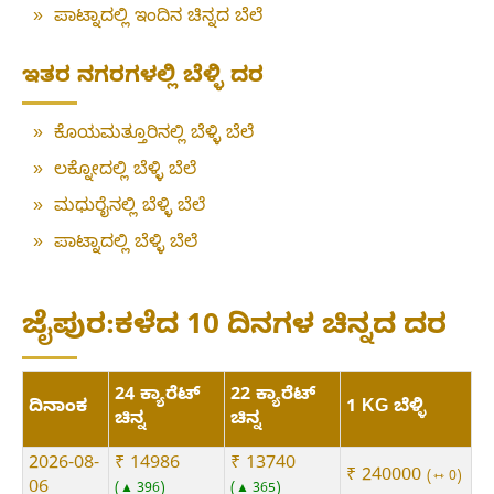
»
ಪಾಟ್ನಾದಲ್ಲಿ ಇಂದಿನ ಚಿನ್ನದ ಬೆಲೆ
ಇತರ ನಗರಗಳಲ್ಲಿ ಬೆಳ್ಳಿ ದರ
»
ಕೊಯಮತ್ತೂರಿನಲ್ಲಿ ಬೆಳ್ಳಿ ಬೆಲೆ
»
ಲಕ್ನೋದಲ್ಲಿ ಬೆಳ್ಳಿ ಬೆಲೆ
»
ಮಧುರೈನಲ್ಲಿ ಬೆಳ್ಳಿ ಬೆಲೆ
»
ಪಾಟ್ನಾದಲ್ಲಿ ಬೆಳ್ಳಿ ಬೆಲೆ
ಜೈಪುರ:ಕಳೆದ 10 ದಿನಗಳ ಚಿನ್ನದ ದರ
24 ಕ್ಯಾರೆಟ್
22 ಕ್ಯಾರೆಟ್
ದಿನಾಂಕ
1 KG ಬೆಳ್ಳಿ
ಚಿನ್ನ
ಚಿನ್ನ
2026-08-
₹ 14986
₹ 13740
₹ 240000
⇿ 0
06
▲ 396
▲ 365