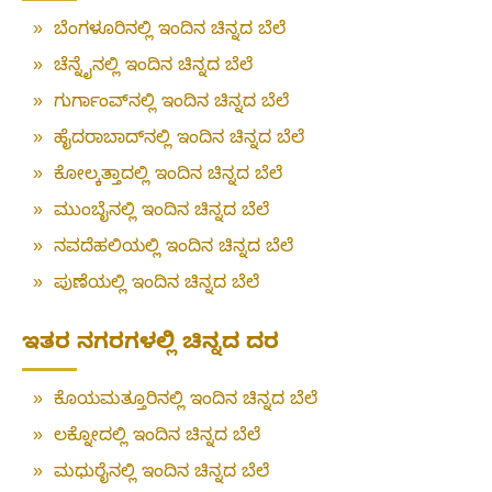
»
ಬೆಂಗಳೂರಿನಲ್ಲಿ ಇಂದಿನ ಚಿನ್ನದ ಬೆಲೆ
»
ಚೆನ್ನೈನಲ್ಲಿ ಇಂದಿನ ಚಿನ್ನದ ಬೆಲೆ
»
ಗುರ್ಗಾಂವ್‌ನಲ್ಲಿ ಇಂದಿನ ಚಿನ್ನದ ಬೆಲೆ
»
ಹೈದರಾಬಾದ್‌ನಲ್ಲಿ ಇಂದಿನ ಚಿನ್ನದ ಬೆಲೆ
»
ಕೋಲ್ಕತ್ತಾದಲ್ಲಿ ಇಂದಿನ ಚಿನ್ನದ ಬೆಲೆ
»
ಮುಂಬೈನಲ್ಲಿ ಇಂದಿನ ಚಿನ್ನದ ಬೆಲೆ
»
ನವದೆಹಲಿಯಲ್ಲಿ ಇಂದಿನ ಚಿನ್ನದ ಬೆಲೆ
»
ಪುಣೆಯಲ್ಲಿ ಇಂದಿನ ಚಿನ್ನದ ಬೆಲೆ
ಇತರ ನಗರಗಳಲ್ಲಿ ಚಿನ್ನದ ದರ
»
ಕೊಯಮತ್ತೂರಿನಲ್ಲಿ ಇಂದಿನ ಚಿನ್ನದ ಬೆಲೆ
»
ಲಕ್ನೋದಲ್ಲಿ ಇಂದಿನ ಚಿನ್ನದ ಬೆಲೆ
»
ಮಧುರೈನಲ್ಲಿ ಇಂದಿನ ಚಿನ್ನದ ಬೆಲೆ