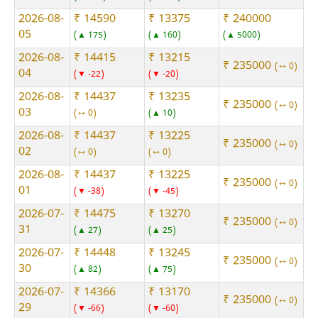
2026-08-
₹ 14590
₹ 13375
₹ 240000
05
▲ 175
▲ 160
▲ 5000
2026-08-
₹ 14415
₹ 13215
₹ 235000
⇿ 0
04
▼ -22
▼ -20
2026-08-
₹ 14437
₹ 13235
₹ 235000
⇿ 0
03
⇿ 0
▲ 10
2026-08-
₹ 14437
₹ 13225
₹ 235000
⇿ 0
02
⇿ 0
⇿ 0
2026-08-
₹ 14437
₹ 13225
₹ 235000
⇿ 0
01
▼ -38
▼ -45
2026-07-
₹ 14475
₹ 13270
₹ 235000
⇿ 0
31
▲ 27
▲ 25
2026-07-
₹ 14448
₹ 13245
₹ 235000
⇿ 0
30
▲ 82
▲ 75
2026-07-
₹ 14366
₹ 13170
₹ 235000
⇿ 0
29
▼ -66
▼ -60