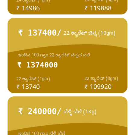
24 ಕ್ಯಾರೆಟ್ (8gm)
24 ಕ್ಯಾರೆಟ್ (1gm)
₹ 14986
₹ 119888
₹ 137400/
22 ಕ್ಯಾರೆಟ್ ಚಿನ್ನ (10gm)
ಇಂದಿನ 100 ಗ್ರಾಂ 22 ಕ್ಯಾರೆಟ್ ಚಿನ್ನದ ಬೆಲೆ
₹ 1374000
22 ಕ್ಯಾರೆಟ್ (8gm)
22 ಕ್ಯಾರೆಟ್ (1gm)
₹ 13740
₹ 109920
₹ 240000/
ಬೆಳ್ಳಿ ಬೆಲೆ (1Kg)
ಇಂದಿನ 100 ಗ್ರಾಂ ಬೆಳ್ಳಿ ಬೆಲೆ