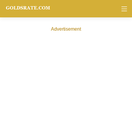
Advertisement