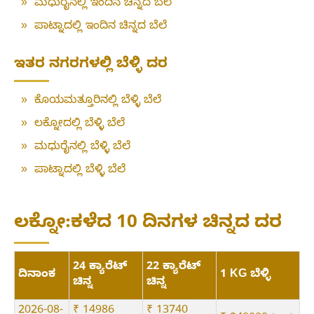
»
ಮಧುರೈನಲ್ಲಿ ಇಂದಿನ ಚಿನ್ನದ ಬೆಲೆ
»
ಪಾಟ್ನಾದಲ್ಲಿ ಇಂದಿನ ಚಿನ್ನದ ಬೆಲೆ
ಇತರ ನಗರಗಳಲ್ಲಿ ಬೆಳ್ಳಿ ದರ
»
ಕೊಯಮತ್ತೂರಿನಲ್ಲಿ ಬೆಳ್ಳಿ ಬೆಲೆ
»
ಲಕ್ನೋದಲ್ಲಿ ಬೆಳ್ಳಿ ಬೆಲೆ
»
ಮಧುರೈನಲ್ಲಿ ಬೆಳ್ಳಿ ಬೆಲೆ
»
ಪಾಟ್ನಾದಲ್ಲಿ ಬೆಳ್ಳಿ ಬೆಲೆ
ಲಕ್ನೋ:ಕಳೆದ 10 ದಿನಗಳ ಚಿನ್ನದ ದರ
24 ಕ್ಯಾರೆಟ್
22 ಕ್ಯಾರೆಟ್
ದಿನಾಂಕ
1 KG ಬೆಳ್ಳಿ
ಚಿನ್ನ
ಚಿನ್ನ
2026-08-
₹ 14986
₹ 13740