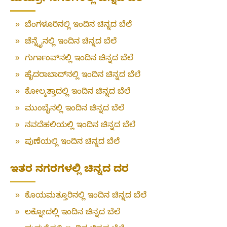
»
ಬೆಂಗಳೂರಿನಲ್ಲಿ ಇಂದಿನ ಚಿನ್ನದ ಬೆಲೆ
»
ಚೆನ್ನೈನಲ್ಲಿ ಇಂದಿನ ಚಿನ್ನದ ಬೆಲೆ
»
ಗುರ್ಗಾಂವ್‌ನಲ್ಲಿ ಇಂದಿನ ಚಿನ್ನದ ಬೆಲೆ
»
ಹೈದರಾಬಾದ್‌ನಲ್ಲಿ ಇಂದಿನ ಚಿನ್ನದ ಬೆಲೆ
»
ಕೋಲ್ಕತ್ತಾದಲ್ಲಿ ಇಂದಿನ ಚಿನ್ನದ ಬೆಲೆ
»
ಮುಂಬೈನಲ್ಲಿ ಇಂದಿನ ಚಿನ್ನದ ಬೆಲೆ
»
ನವದೆಹಲಿಯಲ್ಲಿ ಇಂದಿನ ಚಿನ್ನದ ಬೆಲೆ
»
ಪುಣೆಯಲ್ಲಿ ಇಂದಿನ ಚಿನ್ನದ ಬೆಲೆ
ಇತರ ನಗರಗಳಲ್ಲಿ ಚಿನ್ನದ ದರ
»
ಕೊಯಮತ್ತೂರಿನಲ್ಲಿ ಇಂದಿನ ಚಿನ್ನದ ಬೆಲೆ
»
ಲಕ್ನೋದಲ್ಲಿ ಇಂದಿನ ಚಿನ್ನದ ಬೆಲೆ