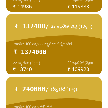
24 ಕ್ಯಾರೆಟ್ (8gm)
24 ಕ್ಯಾರೆಟ್ (1gm)
₹ 14986
₹ 119888
₹ 137400/
22 ಕ್ಯಾರೆಟ್ ಚಿನ್ನ (10gm)
ಇಂದಿನ 100 ಗ್ರಾಂ 22 ಕ್ಯಾರೆಟ್ ಚಿನ್ನದ ಬೆಲೆ
₹ 1374000
22 ಕ್ಯಾರೆಟ್ (8gm)
22 ಕ್ಯಾರೆಟ್ (1gm)
₹ 13740
₹ 109920
₹ 240000/
ಬೆಳ್ಳಿ ಬೆಲೆ (1Kg)
ಇಂದಿನ 100 ಗ್ರಾಂ ಬೆಳ್ಳಿ ಬೆಲೆ