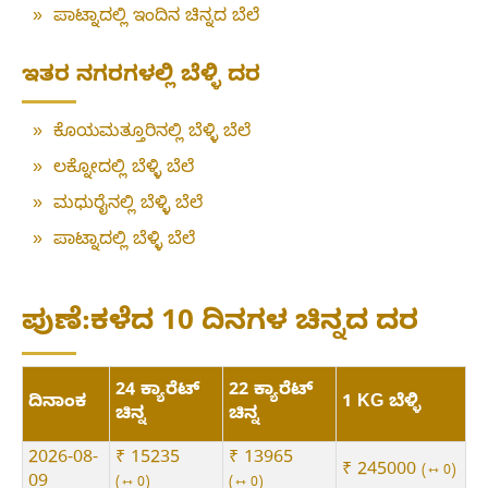
»
ಪಾಟ್ನಾದಲ್ಲಿ ಇಂದಿನ ಚಿನ್ನದ ಬೆಲೆ
ಇತರ ನಗರಗಳಲ್ಲಿ ಬೆಳ್ಳಿ ದರ
»
ಕೊಯಮತ್ತೂರಿನಲ್ಲಿ ಬೆಳ್ಳಿ ಬೆಲೆ
»
ಲಕ್ನೋದಲ್ಲಿ ಬೆಳ್ಳಿ ಬೆಲೆ
»
ಮಧುರೈನಲ್ಲಿ ಬೆಳ್ಳಿ ಬೆಲೆ
»
ಪಾಟ್ನಾದಲ್ಲಿ ಬೆಳ್ಳಿ ಬೆಲೆ
ಪುಣೆ:ಕಳೆದ 10 ದಿನಗಳ ಚಿನ್ನದ ದರ
24 ಕ್ಯಾರೆಟ್
22 ಕ್ಯಾರೆಟ್
ದಿನಾಂಕ
1 KG ಬೆಳ್ಳಿ
ಚಿನ್ನ
ಚಿನ್ನ
2026-08-
₹ 15235
₹ 13965
₹ 245000
⇿ 0
09
⇿ 0
⇿ 0