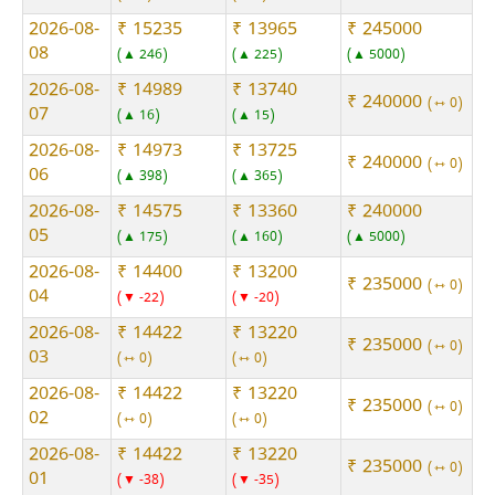
2026-08-
₹ 15235
₹ 13965
₹ 245000
08
▲ 246
▲ 225
▲ 5000
2026-08-
₹ 14989
₹ 13740
₹ 240000
⇿ 0
07
▲ 16
▲ 15
2026-08-
₹ 14973
₹ 13725
₹ 240000
⇿ 0
06
▲ 398
▲ 365
2026-08-
₹ 14575
₹ 13360
₹ 240000
05
▲ 175
▲ 160
▲ 5000
2026-08-
₹ 14400
₹ 13200
₹ 235000
⇿ 0
04
▼ -22
▼ -20
2026-08-
₹ 14422
₹ 13220
₹ 235000
⇿ 0
03
⇿ 0
⇿ 0
2026-08-
₹ 14422
₹ 13220
₹ 235000
⇿ 0
02
⇿ 0
⇿ 0
2026-08-
₹ 14422
₹ 13220
₹ 235000
⇿ 0
01
▼ -38
▼ -35