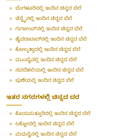
»
ಬೆಂಗಳೂರಿನಲ್ಲಿ ಇಂದಿನ ಚಿನ್ನದ ಬೆಲೆ
»
ಚೆನ್ನೈನಲ್ಲಿ ಇಂದಿನ ಚಿನ್ನದ ಬೆಲೆ
»
ಗುರ್ಗಾಂವ್‌ನಲ್ಲಿ ಇಂದಿನ ಚಿನ್ನದ ಬೆಲೆ
»
ಹೈದರಾಬಾದ್‌ನಲ್ಲಿ ಇಂದಿನ ಚಿನ್ನದ ಬೆಲೆ
»
ಕೋಲ್ಕತ್ತಾದಲ್ಲಿ ಇಂದಿನ ಚಿನ್ನದ ಬೆಲೆ
»
ಮುಂಬೈನಲ್ಲಿ ಇಂದಿನ ಚಿನ್ನದ ಬೆಲೆ
»
ನವದೆಹಲಿಯಲ್ಲಿ ಇಂದಿನ ಚಿನ್ನದ ಬೆಲೆ
»
ಪುಣೆಯಲ್ಲಿ ಇಂದಿನ ಚಿನ್ನದ ಬೆಲೆ
ಇತರ ನಗರಗಳಲ್ಲಿ ಚಿನ್ನದ ದರ
»
ಕೊಯಮತ್ತೂರಿನಲ್ಲಿ ಇಂದಿನ ಚಿನ್ನದ ಬೆಲೆ
»
ಲಕ್ನೋದಲ್ಲಿ ಇಂದಿನ ಚಿನ್ನದ ಬೆಲೆ
»
ಮಧುರೈನಲ್ಲಿ ಇಂದಿನ ಚಿನ್ನದ ಬೆಲೆ