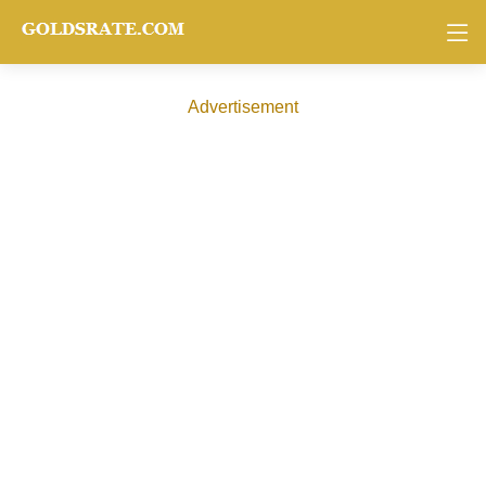
Advertisement