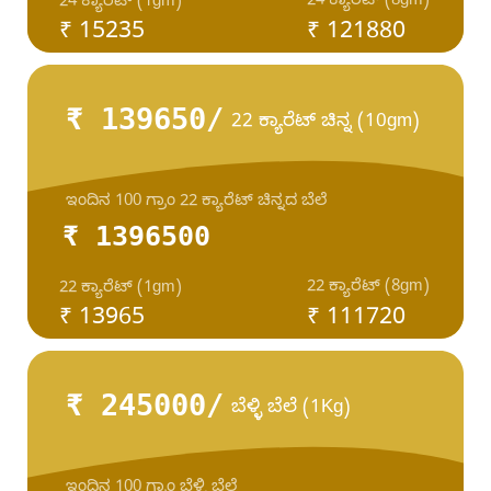
24 ಕ್ಯಾರೆಟ್ (8gm)
24 ಕ್ಯಾರೆಟ್ (1gm)
₹ 15235
₹ 121880
₹ 139650/
22 ಕ್ಯಾರೆಟ್ ಚಿನ್ನ (10gm)
ಇಂದಿನ 100 ಗ್ರಾಂ 22 ಕ್ಯಾರೆಟ್ ಚಿನ್ನದ ಬೆಲೆ
₹ 1396500
22 ಕ್ಯಾರೆಟ್ (8gm)
22 ಕ್ಯಾರೆಟ್ (1gm)
₹ 13965
₹ 111720
₹ 245000/
ಬೆಳ್ಳಿ ಬೆಲೆ (1Kg)
ಇಂದಿನ 100 ಗ್ರಾಂ ಬೆಳ್ಳಿ ಬೆಲೆ