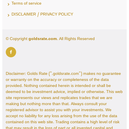
Terms of service
DISCLAIMER / PRIVACY POLICY
© Copyright
goldsrate.com
. All Rights Reserved
Disclaimer: Golds Rate (".goldsrate.com") makes no guarantee
or warranty on the accuracy or completeness of the data
provided. Nothing contained herein is intended or shall be
deemed to be investment advice, implied or otherwise. This web
site represents our views and replicates trades that we are
making but nothing more than that. Always consult your
registered advisor to assist you with your investments. We
accept no liability for any loss arising from the use of the data
contained on this web site. Trading contains a high level of risk
that may result in the loss of part or all invested capital and