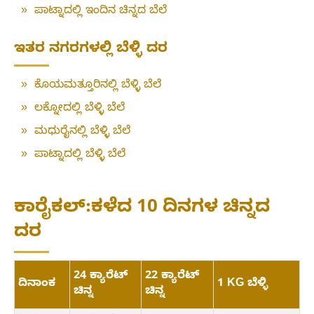
»
ಪಾಟ್ನಾದಲ್ಲಿ ಇಂದಿನ ಚಿನ್ನದ ಬೆಲೆ
ಇತರ ನಗರಗಳಲ್ಲಿ ಬೆಳ್ಳಿ ದರ
»
ಕೊಯಮತ್ತೂರಿನಲ್ಲಿ ಬೆಳ್ಳಿ ಬೆಲೆ
»
ಲಕ್ನೋದಲ್ಲಿ ಬೆಳ್ಳಿ ಬೆಲೆ
»
ಮಧುರೈನಲ್ಲಿ ಬೆಳ್ಳಿ ಬೆಲೆ
»
ಪಾಟ್ನಾದಲ್ಲಿ ಬೆಳ್ಳಿ ಬೆಲೆ
ಕಾರೈಕಲ್:ಕಳೆದ 10 ದಿನಗಳ ಚಿನ್ನದ
ದರ
24 ಕ್ಯಾರೆಟ್
22 ಕ್ಯಾರೆಟ್
ದಿನಾಂಕ
1 KG ಬೆಳ್ಳಿ
ಚಿನ್ನ
ಚಿನ್ನ