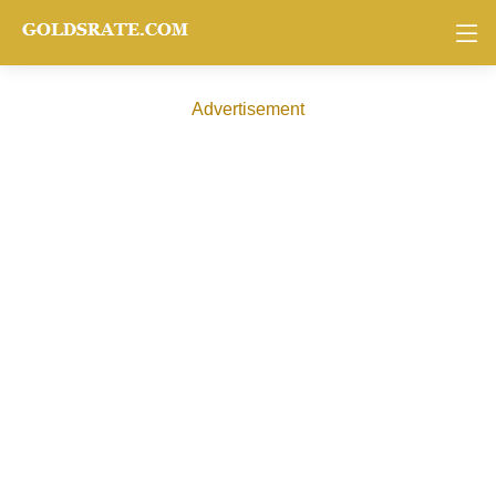
Advertisement