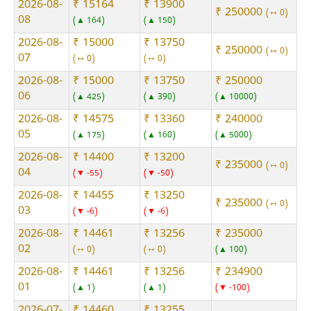
2026-08-
₹ 15164
₹ 13900
₹ 250000
⇿ 0
08
▲ 164
▲ 150
2026-08-
₹ 15000
₹ 13750
₹ 250000
⇿ 0
07
⇿ 0
⇿ 0
2026-08-
₹ 15000
₹ 13750
₹ 250000
06
▲ 425
▲ 390
▲ 10000
2026-08-
₹ 14575
₹ 13360
₹ 240000
05
▲ 175
▲ 160
▲ 5000
2026-08-
₹ 14400
₹ 13200
₹ 235000
⇿ 0
04
▼ -55
▼ -50
2026-08-
₹ 14455
₹ 13250
₹ 235000
⇿ 0
03
▼ -6
▼ -6
2026-08-
₹ 14461
₹ 13256
₹ 235000
02
⇿ 0
⇿ 0
▲ 100
2026-08-
₹ 14461
₹ 13256
₹ 234900
01
▲ 1
▲ 1
▼ -100