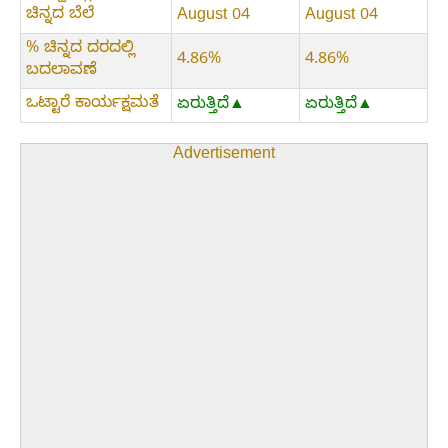
ಚಿನ್ನದ ಬೆಲೆ
August 04
August 04
% ಚಿನ್ನದ ದರದಲ್ಲಿ
4.86%
4.86%
ಬದಲಾವಣೆ
ಒಟ್ಟಾರೆ ಕಾರ್ಯಕ್ಷಮತೆ
ಏರುತ್ತಿದೆ▲
ಏರುತ್ತಿದೆ▲
Advertisement