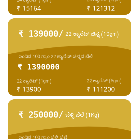
24 ಕ್ಯಾರೆಟ್ (8gm)
24 ಕ್ಯಾರೆಟ್ (1gm)
₹ 15164
₹ 121312
₹ 139000/
22 ಕ್ಯಾರೆಟ್ ಚಿನ್ನ (10gm)
ಇಂದಿನ 100 ಗ್ರಾಂ 22 ಕ್ಯಾರೆಟ್ ಚಿನ್ನದ ಬೆಲೆ
₹ 1390000
22 ಕ್ಯಾರೆಟ್ (8gm)
22 ಕ್ಯಾರೆಟ್ (1gm)
₹ 13900
₹ 111200
₹ 250000/
ಬೆಳ್ಳಿ ಬೆಲೆ (1Kg)
ಇಂದಿನ 100 ಗ್ರಾಂ ಬೆಳ್ಳಿ ಬೆಲೆ