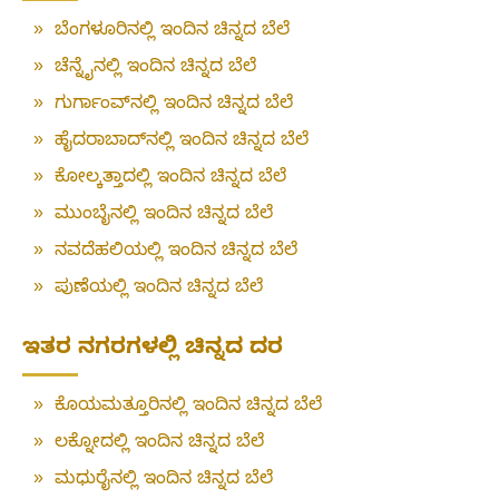
»
ಬೆಂಗಳೂರಿನಲ್ಲಿ ಇಂದಿನ ಚಿನ್ನದ ಬೆಲೆ
»
ಚೆನ್ನೈನಲ್ಲಿ ಇಂದಿನ ಚಿನ್ನದ ಬೆಲೆ
»
ಗುರ್ಗಾಂವ್‌ನಲ್ಲಿ ಇಂದಿನ ಚಿನ್ನದ ಬೆಲೆ
»
ಹೈದರಾಬಾದ್‌ನಲ್ಲಿ ಇಂದಿನ ಚಿನ್ನದ ಬೆಲೆ
»
ಕೋಲ್ಕತ್ತಾದಲ್ಲಿ ಇಂದಿನ ಚಿನ್ನದ ಬೆಲೆ
»
ಮುಂಬೈನಲ್ಲಿ ಇಂದಿನ ಚಿನ್ನದ ಬೆಲೆ
»
ನವದೆಹಲಿಯಲ್ಲಿ ಇಂದಿನ ಚಿನ್ನದ ಬೆಲೆ
»
ಪುಣೆಯಲ್ಲಿ ಇಂದಿನ ಚಿನ್ನದ ಬೆಲೆ
ಇತರ ನಗರಗಳಲ್ಲಿ ಚಿನ್ನದ ದರ
»
ಕೊಯಮತ್ತೂರಿನಲ್ಲಿ ಇಂದಿನ ಚಿನ್ನದ ಬೆಲೆ
»
ಲಕ್ನೋದಲ್ಲಿ ಇಂದಿನ ಚಿನ್ನದ ಬೆಲೆ
»
ಮಧುರೈನಲ್ಲಿ ಇಂದಿನ ಚಿನ್ನದ ಬೆಲೆ