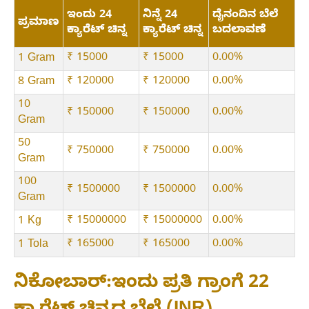
ಇಂದು 24
ನಿನ್ನೆ 24
ದೈನಂದಿನ ಬೆಲೆ
ಪ್ರಮಾಣ
ಕ್ಯಾರೆಟ್ ಚಿನ್ನ
ಕ್ಯಾರೆಟ್ ಚಿನ್ನ
ಬದಲಾವಣೆ
₹ 15000
₹ 15000
0.00%
1 Gram
₹ 120000
₹ 120000
0.00%
8 Gram
10
₹ 150000
₹ 150000
0.00%
Gram
50
₹ 750000
₹ 750000
0.00%
Gram
100
₹ 1500000
₹ 1500000
0.00%
Gram
₹ 15000000
₹ 15000000
0.00%
1 Kg
₹ 165000
₹ 165000
0.00%
1 Tola
ನಿಕೋಬಾರ್:ಇಂದು ಪ್ರತಿ ಗ್ರಾಂಗೆ 22