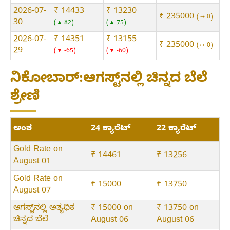
2026-07-
₹ 14433
₹ 13230
₹ 235000
⇿ 0
30
▲ 82
▲ 75
2026-07-
₹ 14351
₹ 13155
₹ 235000
⇿ 0
29
▼ -65
▼ -60
ನಿಕೋಬಾರ್:ಆಗಸ್ಟ್‌ನಲ್ಲಿ ಚಿನ್ನದ ಬೆಲೆ
ಶ್ರೇಣಿ
ಅಂಶ
24 ಕ್ಯಾರೆಟ್
22 ಕ್ಯಾರೆಟ್
Gold Rate on
₹ 14461
₹ 13256
August 01
Gold Rate on
₹ 15000
₹ 13750
August 07
ಆಗಸ್ಟ್‌ನಲ್ಲಿ ಅತ್ಯಧಿಕ
₹ 15000 on
₹ 13750 on
ಚಿನ್ನದ ಬೆಲೆ
August 06
August 06