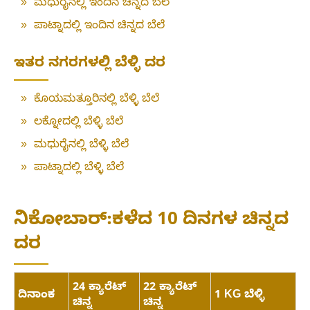
»
ಮಧುರೈನಲ್ಲಿ ಇಂದಿನ ಚಿನ್ನದ ಬೆಲೆ
»
ಪಾಟ್ನಾದಲ್ಲಿ ಇಂದಿನ ಚಿನ್ನದ ಬೆಲೆ
ಇತರ ನಗರಗಳಲ್ಲಿ ಬೆಳ್ಳಿ ದರ
»
ಕೊಯಮತ್ತೂರಿನಲ್ಲಿ ಬೆಳ್ಳಿ ಬೆಲೆ
»
ಲಕ್ನೋದಲ್ಲಿ ಬೆಳ್ಳಿ ಬೆಲೆ
»
ಮಧುರೈನಲ್ಲಿ ಬೆಳ್ಳಿ ಬೆಲೆ
»
ಪಾಟ್ನಾದಲ್ಲಿ ಬೆಳ್ಳಿ ಬೆಲೆ
ನಿಕೋಬಾರ್:ಕಳೆದ 10 ದಿನಗಳ ಚಿನ್ನದ
ದರ
24 ಕ್ಯಾರೆಟ್
22 ಕ್ಯಾರೆಟ್
ದಿನಾಂಕ
1 KG ಬೆಳ್ಳಿ
ಚಿನ್ನ
ಚಿನ್ನ