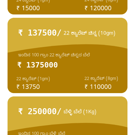
24 ಕ್ಯಾರೆಟ್ (8gm)
24 ಕ್ಯಾರೆಟ್ (1gm)
₹ 15000
₹ 120000
₹ 137500/
22 ಕ್ಯಾರೆಟ್ ಚಿನ್ನ (10gm)
ಇಂದಿನ 100 ಗ್ರಾಂ 22 ಕ್ಯಾರೆಟ್ ಚಿನ್ನದ ಬೆಲೆ
₹ 1375000
22 ಕ್ಯಾರೆಟ್ (8gm)
22 ಕ್ಯಾರೆಟ್ (1gm)
₹ 13750
₹ 110000
₹ 250000/
ಬೆಳ್ಳಿ ಬೆಲೆ (1Kg)
ಇಂದಿನ 100 ಗ್ರಾಂ ಬೆಳ್ಳಿ ಬೆಲೆ