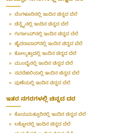
»
ಬೆಂಗಳೂರಿನಲ್ಲಿ ಇಂದಿನ ಚಿನ್ನದ ಬೆಲೆ
»
ಚೆನ್ನೈನಲ್ಲಿ ಇಂದಿನ ಚಿನ್ನದ ಬೆಲೆ
»
ಗುರ್ಗಾಂವ್‌ನಲ್ಲಿ ಇಂದಿನ ಚಿನ್ನದ ಬೆಲೆ
»
ಹೈದರಾಬಾದ್‌ನಲ್ಲಿ ಇಂದಿನ ಚಿನ್ನದ ಬೆಲೆ
»
ಕೋಲ್ಕತ್ತಾದಲ್ಲಿ ಇಂದಿನ ಚಿನ್ನದ ಬೆಲೆ
»
ಮುಂಬೈನಲ್ಲಿ ಇಂದಿನ ಚಿನ್ನದ ಬೆಲೆ
»
ನವದೆಹಲಿಯಲ್ಲಿ ಇಂದಿನ ಚಿನ್ನದ ಬೆಲೆ
»
ಪುಣೆಯಲ್ಲಿ ಇಂದಿನ ಚಿನ್ನದ ಬೆಲೆ
ಇತರ ನಗರಗಳಲ್ಲಿ ಚಿನ್ನದ ದರ
»
ಕೊಯಮತ್ತೂರಿನಲ್ಲಿ ಇಂದಿನ ಚಿನ್ನದ ಬೆಲೆ
»
ಲಕ್ನೋದಲ್ಲಿ ಇಂದಿನ ಚಿನ್ನದ ಬೆಲೆ