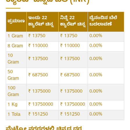
ಕ್ಯಾರೆಟ್ ಚಿನ್ನದ ಬೆಲೆ (INR)
ಇಂದು 22
ನಿನ್ನೆ 22
ದೈನಂದಿನ ಬೆಲೆ
ಪ್ರಮಾಣ
ಕ್ಯಾರೆಟ್ ಚಿನ್ನ
ಕ್ಯಾರೆಟ್ ಚಿನ್ನ
ಬದಲಾವಣೆ
₹ 13750
₹ 13750
0.00%
1 Gram
₹ 110000
₹ 110000
0.00%
8 Gram
10
₹ 137500
₹ 137500
0.00%
Gram
50
₹ 687500
₹ 687500
0.00%
Gram
100
₹ 1375000
₹ 1375000
0.00%
Gram
₹ 13750000
₹ 13750000
0.00%
1 Kg
₹ 151250
₹ 151250
0.00%
1 Tola
ಮೆಟ್ರೋ ನಗರಗಳಲ್ಲಿ ಚಿನ್ನದ ದರ