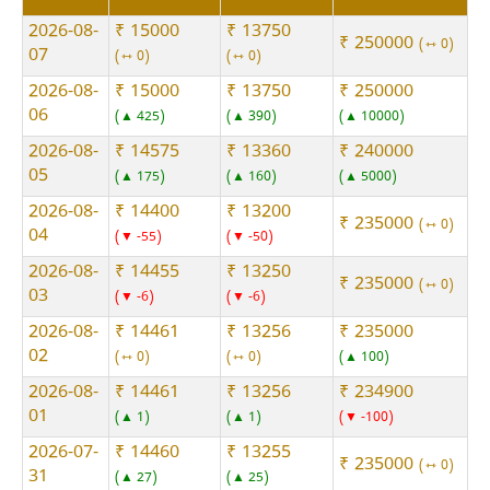
2026-08-
₹ 15000
₹ 13750
₹ 250000
⇿ 0
07
⇿ 0
⇿ 0
2026-08-
₹ 15000
₹ 13750
₹ 250000
06
▲ 425
▲ 390
▲ 10000
2026-08-
₹ 14575
₹ 13360
₹ 240000
05
▲ 175
▲ 160
▲ 5000
2026-08-
₹ 14400
₹ 13200
₹ 235000
⇿ 0
04
▼ -55
▼ -50
2026-08-
₹ 14455
₹ 13250
₹ 235000
⇿ 0
03
▼ -6
▼ -6
2026-08-
₹ 14461
₹ 13256
₹ 235000
02
⇿ 0
⇿ 0
▲ 100
2026-08-
₹ 14461
₹ 13256
₹ 234900
01
▲ 1
▲ 1
▼ -100
2026-07-
₹ 14460
₹ 13255
₹ 235000
⇿ 0
31
▲ 27
▲ 25