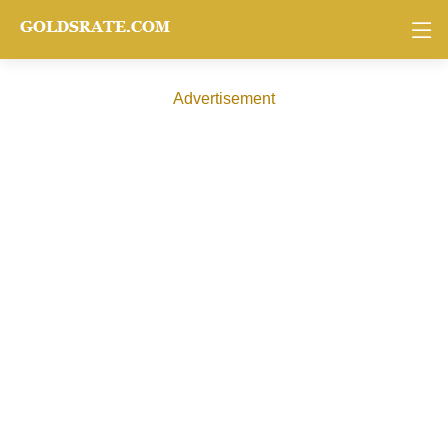
Advertisement