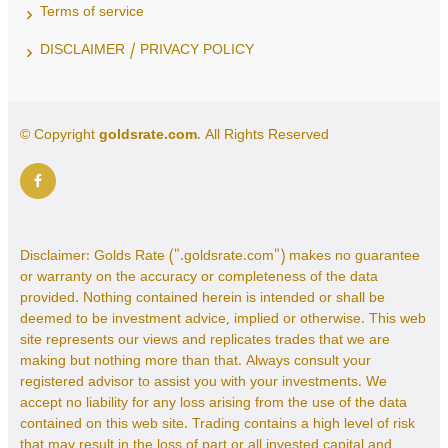
Terms of service
DISCLAIMER / PRIVACY POLICY
© Copyright
goldsrate.com
. All Rights Reserved
Disclaimer: Golds Rate (".goldsrate.com") makes no guarantee
or warranty on the accuracy or completeness of the data
provided. Nothing contained herein is intended or shall be
deemed to be investment advice, implied or otherwise. This web
site represents our views and replicates trades that we are
making but nothing more than that. Always consult your
registered advisor to assist you with your investments. We
accept no liability for any loss arising from the use of the data
contained on this web site. Trading contains a high level of risk
that may result in the loss of part or all invested capital and