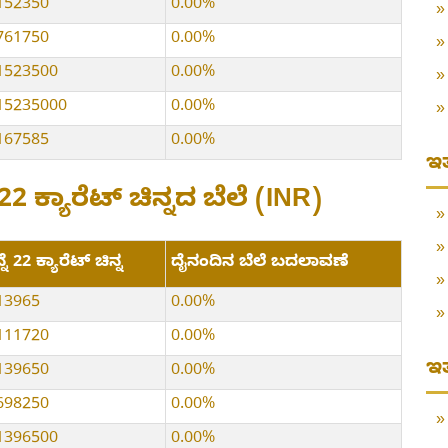
152350
0.00%
761750
0.00%
1523500
0.00%
15235000
0.00%
167585
0.00%
ಇತ
ೆ 22 ಕ್ಯಾರೆಟ್ ಚಿನ್ನದ ಬೆಲೆ (INR)
್ನೆ 22 ಕ್ಯಾರೆಟ್ ಚಿನ್ನ
ದೈನಂದಿನ ಬೆಲೆ ಬದಲಾವಣೆ
13965
0.00%
111720
0.00%
ಇತ
139650
0.00%
698250
0.00%
1396500
0.00%