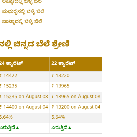
»
ಲಕ್ನೋದಲ್ಲಿ ಬೆಳ್ಳಿ ಬೆಲೆ
»
ಮಧುರೈನಲ್ಲಿ ಬೆಳ್ಳಿ ಬೆಲೆ
»
ಪಾಟ್ನಾದಲ್ಲಿ ಬೆಳ್ಳಿ ಬೆಲೆ
ನಲ್ಲಿ ಚಿನ್ನದ ಬೆಲೆ ಶ್ರೇಣಿ
24 ಕ್ಯಾರೆಟ್
22 ಕ್ಯಾರೆಟ್
₹ 14422
₹ 13220
₹ 15235
₹ 13965
₹ 15235 on August 08
₹ 13965 on August 08
₹ 14400 on August 04
₹ 13200 on August 04
5.64%
5.64%
ಏರುತ್ತಿದೆ▲
ಏರುತ್ತಿದೆ▲