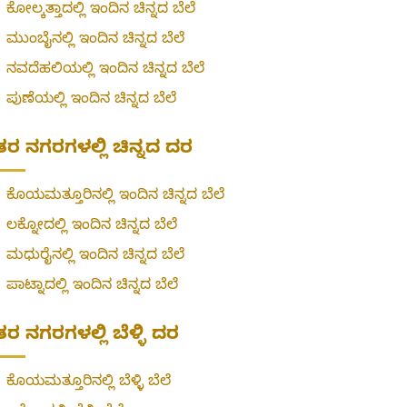
»
ಕೋಲ್ಕತ್ತಾದಲ್ಲಿ ಇಂದಿನ ಚಿನ್ನದ ಬೆಲೆ
»
ಮುಂಬೈನಲ್ಲಿ ಇಂದಿನ ಚಿನ್ನದ ಬೆಲೆ
»
ನವದೆಹಲಿಯಲ್ಲಿ ಇಂದಿನ ಚಿನ್ನದ ಬೆಲೆ
»
ಪುಣೆಯಲ್ಲಿ ಇಂದಿನ ಚಿನ್ನದ ಬೆಲೆ
ರ ನಗರಗಳಲ್ಲಿ ಚಿನ್ನದ ದರ
»
ಕೊಯಮತ್ತೂರಿನಲ್ಲಿ ಇಂದಿನ ಚಿನ್ನದ ಬೆಲೆ
»
ಲಕ್ನೋದಲ್ಲಿ ಇಂದಿನ ಚಿನ್ನದ ಬೆಲೆ
»
ಮಧುರೈನಲ್ಲಿ ಇಂದಿನ ಚಿನ್ನದ ಬೆಲೆ
»
ಪಾಟ್ನಾದಲ್ಲಿ ಇಂದಿನ ಚಿನ್ನದ ಬೆಲೆ
ರ ನಗರಗಳಲ್ಲಿ ಬೆಳ್ಳಿ ದರ
»
ಕೊಯಮತ್ತೂರಿನಲ್ಲಿ ಬೆಳ್ಳಿ ಬೆಲೆ