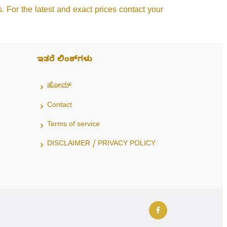
. For the latest and exact prices contact your
ಇತರೆ ಲಿಂಕ್‌ಗಳು
ಹೋಮ್
Contact
Terms of service
DISCLAIMER / PRIVACY POLICY