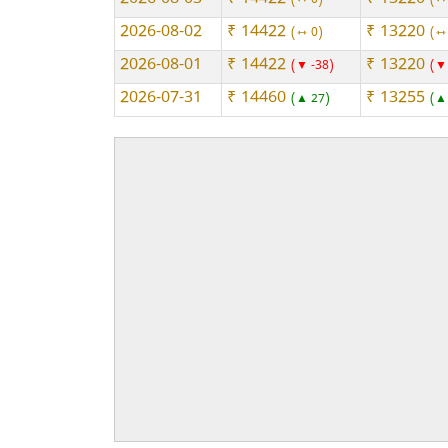
2026-08-03
₹ 14422
₹ 13220
⇿ 0
⇿
2026-08-02
₹ 14422
₹ 13220
⇿ 0
⇿
2026-08-01
₹ 14422
₹ 13220
▼ -38
▼
2026-07-31
₹ 14460
₹ 13255
▲ 27
▲