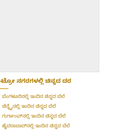
ಟ್ರೋ ನಗರಗಳಲ್ಲಿ ಚಿನ್ನದ ದರ
»
ಬೆಂಗಳೂರಿನಲ್ಲಿ ಇಂದಿನ ಚಿನ್ನದ ಬೆಲೆ
»
ಚೆನ್ನೈನಲ್ಲಿ ಇಂದಿನ ಚಿನ್ನದ ಬೆಲೆ
»
ಗುರ್ಗಾಂವ್‌ನಲ್ಲಿ ಇಂದಿನ ಚಿನ್ನದ ಬೆಲೆ
»
ಹೈದರಾಬಾದ್‌ನಲ್ಲಿ ಇಂದಿನ ಚಿನ್ನದ ಬೆಲೆ