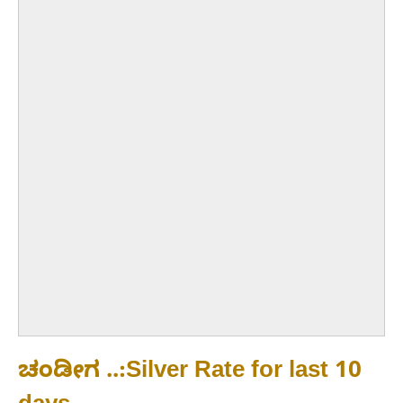
ಚಂಡೀಗ ..:Silver Rate for last 10