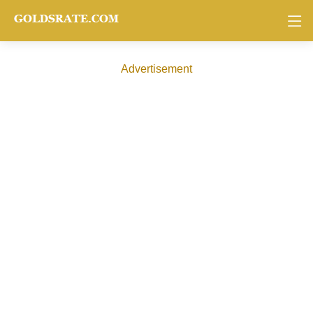
Advertisement