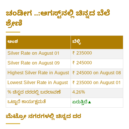
ಚಂಡೀಗ ..:ಆಗಸ್ಟ್‌ನಲ್ಲಿ ಚಿನ್ನದ ಬೆಲೆ
ಶ್ರೇಣಿ
ಅಂಶ
ಬೆಳ್ಳಿ
₹ 235000
Silver Rate on August 01
₹ 245000
Silver Rate on August 09
Highest Silver Rate in August
₹ 245000 on August 08
Lowest Silver Rate in August
₹ 235000 on August 01
% ಚಿನ್ನದ ದರದಲ್ಲಿ ಬದಲಾವಣೆ
4.26%
ಒಟ್ಟಾರೆ ಕಾರ್ಯಕ್ಷಮತೆ
ಏರುತ್ತಿದೆ▲
ಮೆಟ್ರೋ ನಗರಗಳಲ್ಲಿ ಚಿನ್ನದ ದರ