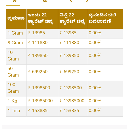
ಇಂದು 22
ನಿನ್ನೆ 22
ದೈನಂದಿನ ಬೆಲೆ
ಪ್ರಮಾಣ
ಕ್ಯಾರೆಟ್ ಚಿನ್ನ
ಕ್ಯಾರೆಟ್ ಚಿನ್ನ
ಬದಲಾವಣೆ
₹ 13985
₹ 13985
0.00%
1 Gram
₹ 111880
₹ 111880
0.00%
8 Gram
10
₹ 139850
₹ 139850
0.00%
Gram
50
₹ 699250
₹ 699250
0.00%
Gram
100
₹ 1398500
₹ 1398500
0.00%
Gram
₹ 13985000
₹ 13985000
0.00%
1 Kg
₹ 153835
₹ 153835
0.00%
1 Tola