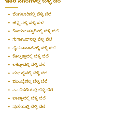
ಇತರ ನಗರಗಳಲ್ಲಿ ಬೆಳ್ಳಿ ದರ
»
ಬೆಂಗಳೂರಿನಲ್ಲಿ ಬೆಳ್ಳಿ ಬೆಲೆ
»
ಚೆನ್ನೈನಲ್ಲಿ ಬೆಳ್ಳಿ ಬೆಲೆ
»
ಕೊಯಮತ್ತೂರಿನಲ್ಲಿ ಬೆಳ್ಳಿ ಬೆಲೆ
»
ಗುರ್ಗಾಂವ್‌ನಲ್ಲಿ ಬೆಳ್ಳಿ ಬೆಲೆ
»
ಹೈದರಾಬಾದ್‌ನಲ್ಲಿ ಬೆಳ್ಳಿ ಬೆಲೆ
»
ಕೊಲ್ಕತ್ತಾದಲ್ಲಿ ಬೆಳ್ಳಿ ಬೆಲೆ
»
ಲಕ್ನೋದಲ್ಲಿ ಬೆಳ್ಳಿ ಬೆಲೆ
»
ಮಧುರೈನಲ್ಲಿ ಬೆಳ್ಳಿ ಬೆಲೆ
»
ಮುಂಬೈನಲ್ಲಿ ಬೆಳ್ಳಿ ಬೆಲೆ
»
ನವದೆಹಲಿಯಲ್ಲಿ ಬೆಳ್ಳಿ ಬೆಲೆ
»
ಪಾಟ್ನಾದಲ್ಲಿ ಬೆಳ್ಳಿ ಬೆಲೆ
»
ಪುಣೆಯಲ್ಲಿ ಬೆಳ್ಳಿ ಬೆಲೆ