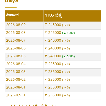
days
ದಿನಾಂಕ
1 KG ಬೆಳ್ಳಿ
2026-08-09
₹ 245000
⇿ 0
2026-08-08
₹ 245000
▲ 5000
2026-08-07
₹ 240000
⇿ 0
2026-08-06
₹ 240000
⇿ 0
2026-08-05
₹ 240000
▲ 5000
2026-08-04
₹ 235000
⇿ 0
2026-08-03
₹ 235000
⇿ 0
2026-08-02
₹ 235000
⇿ 0
2026-08-01
₹ 235000
⇿ 0
2026-07-31
₹ 235000
⇿ 0