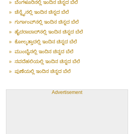
»
ಬೆಂಗಳೂರಿನಲ್ಲಿ ಇಂದಿನ ಚಿನ್ನದ ಬೆಲೆ
»
ಚೆನ್ನೈನಲ್ಲಿ ಇಂದಿನ ಚಿನ್ನದ ಬೆಲೆ
»
ಗುರ್ಗಾಂವ್‌ನಲ್ಲಿ ಇಂದಿನ ಚಿನ್ನದ ಬೆಲೆ
»
ಹೈದರಾಬಾದ್‌ನಲ್ಲಿ ಇಂದಿನ ಚಿನ್ನದ ಬೆಲೆ
»
ಕೋಲ್ಕತ್ತಾದಲ್ಲಿ ಇಂದಿನ ಚಿನ್ನದ ಬೆಲೆ
»
ಮುಂಬೈನಲ್ಲಿ ಇಂದಿನ ಚಿನ್ನದ ಬೆಲೆ
»
ನವದೆಹಲಿಯಲ್ಲಿ ಇಂದಿನ ಚಿನ್ನದ ಬೆಲೆ
»
ಪುಣೆಯಲ್ಲಿ ಇಂದಿನ ಚಿನ್ನದ ಬೆಲೆ
Advertisement