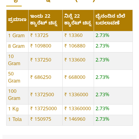
ಇಂದು 22
ನಿನ್ನೆ 22
ದೈನಂದಿನ ಬೆಲೆ
ಪ್ರಮಾಣ
ಕ್ಯಾರೆಟ್ ಚಿನ್ನ
ಕ್ಯಾರೆಟ್ ಚಿನ್ನ
ಬದಲಾವಣೆ
₹ 13725
₹ 13360
2.73%
1 Gram
₹ 109800
₹ 106880
2.73%
8 Gram
10
₹ 137250
₹ 133600
2.73%
Gram
50
₹ 686250
₹ 668000
2.73%
Gram
100
₹ 1372500
₹ 1336000
2.73%
Gram
₹ 13725000
₹ 13360000
2.73%
1 Kg
₹ 150975
₹ 146960
2.73%
1 Tola