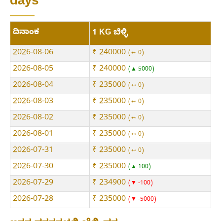
days
ದಿನಾಂಕ
1 KG ಬೆಳ್ಳಿ
2026-08-06
₹ 240000
⇿ 0
2026-08-05
₹ 240000
▲ 5000
2026-08-04
₹ 235000
⇿ 0
2026-08-03
₹ 235000
⇿ 0
2026-08-02
₹ 235000
⇿ 0
2026-08-01
₹ 235000
⇿ 0
2026-07-31
₹ 235000
⇿ 0
2026-07-30
₹ 235000
▲ 100
2026-07-29
₹ 234900
▼ -100
2026-07-28
₹ 235000
▼ -5000