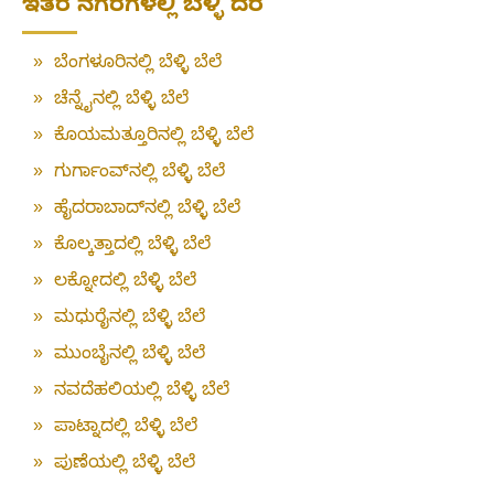
ಇತರ ನಗರಗಳಲ್ಲಿ ಬೆಳ್ಳಿ ದರ
»
ಬೆಂಗಳೂರಿನಲ್ಲಿ ಬೆಳ್ಳಿ ಬೆಲೆ
»
ಚೆನ್ನೈನಲ್ಲಿ ಬೆಳ್ಳಿ ಬೆಲೆ
»
ಕೊಯಮತ್ತೂರಿನಲ್ಲಿ ಬೆಳ್ಳಿ ಬೆಲೆ
»
ಗುರ್ಗಾಂವ್‌ನಲ್ಲಿ ಬೆಳ್ಳಿ ಬೆಲೆ
»
ಹೈದರಾಬಾದ್‌ನಲ್ಲಿ ಬೆಳ್ಳಿ ಬೆಲೆ
»
ಕೊಲ್ಕತ್ತಾದಲ್ಲಿ ಬೆಳ್ಳಿ ಬೆಲೆ
»
ಲಕ್ನೋದಲ್ಲಿ ಬೆಳ್ಳಿ ಬೆಲೆ
»
ಮಧುರೈನಲ್ಲಿ ಬೆಳ್ಳಿ ಬೆಲೆ
»
ಮುಂಬೈನಲ್ಲಿ ಬೆಳ್ಳಿ ಬೆಲೆ
»
ನವದೆಹಲಿಯಲ್ಲಿ ಬೆಳ್ಳಿ ಬೆಲೆ
»
ಪಾಟ್ನಾದಲ್ಲಿ ಬೆಳ್ಳಿ ಬೆಲೆ
»
ಪುಣೆಯಲ್ಲಿ ಬೆಳ್ಳಿ ಬೆಲೆ