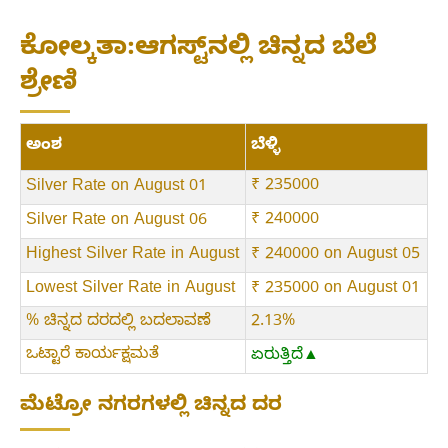
ಕೋಲ್ಕತಾ:ಆಗಸ್ಟ್‌ನಲ್ಲಿ ಚಿನ್ನದ ಬೆಲೆ
ಶ್ರೇಣಿ
ಅಂಶ
ಬೆಳ್ಳಿ
₹ 235000
Silver Rate on August 01
₹ 240000
Silver Rate on August 06
Highest Silver Rate in August
₹ 240000 on August 05
Lowest Silver Rate in August
₹ 235000 on August 01
% ಚಿನ್ನದ ದರದಲ್ಲಿ ಬದಲಾವಣೆ
2.13%
ಒಟ್ಟಾರೆ ಕಾರ್ಯಕ್ಷಮತೆ
ಏರುತ್ತಿದೆ▲
ಮೆಟ್ರೋ ನಗರಗಳಲ್ಲಿ ಚಿನ್ನದ ದರ