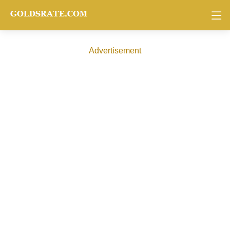
Advertisement