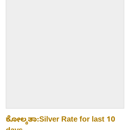
ಕೋಲ್ಕತಾ:Silver Rate for last 10