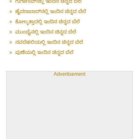
»
ಗುರ್ಗಾಂವ್‌ನಲ್ಲಿ ಇಂದಿನ ಚಿನ್ನದ ಬೆಲೆ
»
ಹೈದರಾಬಾದ್‌ನಲ್ಲಿ ಇಂದಿನ ಚಿನ್ನದ ಬೆಲೆ
»
ಕೋಲ್ಕತ್ತಾದಲ್ಲಿ ಇಂದಿನ ಚಿನ್ನದ ಬೆಲೆ
»
ಮುಂಬೈನಲ್ಲಿ ಇಂದಿನ ಚಿನ್ನದ ಬೆಲೆ
»
ನವದೆಹಲಿಯಲ್ಲಿ ಇಂದಿನ ಚಿನ್ನದ ಬೆಲೆ
»
ಪುಣೆಯಲ್ಲಿ ಇಂದಿನ ಚಿನ್ನದ ಬೆಲೆ
Advertisement