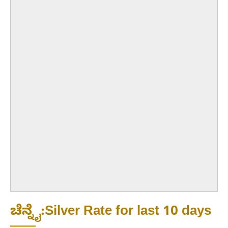
ಚೆನ್ನೈ:Silver Rate for last 10 days