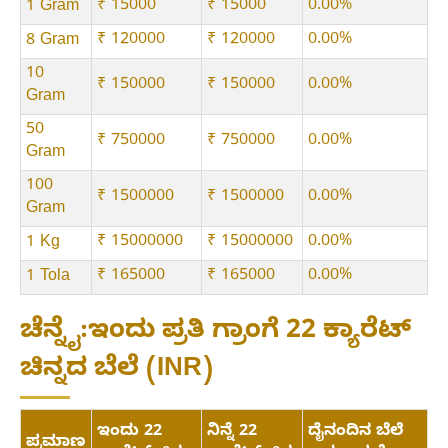
₹ 15000
₹ 15000
0.00%
1 Gram
₹ 120000
₹ 120000
0.00%
8 Gram
10
₹ 150000
₹ 150000
0.00%
Gram
50
₹ 750000
₹ 750000
0.00%
Gram
100
₹ 1500000
₹ 1500000
0.00%
Gram
₹ 15000000
₹ 15000000
0.00%
1 Kg
₹ 165000
₹ 165000
0.00%
1 Tola
ಚೆನ್ನೈ:ಇಂದು ಪ್ರತಿ ಗ್ರಾಂಗೆ 22 ಕ್ಯಾರೆಟ್
ಚಿನ್ನದ ಬೆಲೆ (INR)
ಇಂದು 22
ನಿನ್ನೆ 22
ದೈನಂದಿನ ಬೆಲೆ
ಪ್ರಮಾಣ