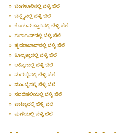
»
ಬೆಂಗಳೂರಿನಲ್ಲಿ ಬೆಳ್ಳಿ ಬೆಲೆ
»
ಚೆನ್ನೈನಲ್ಲಿ ಬೆಳ್ಳಿ ಬೆಲೆ
»
ಕೊಯಮತ್ತೂರಿನಲ್ಲಿ ಬೆಳ್ಳಿ ಬೆಲೆ
»
ಗುರ್ಗಾಂವ್‌ನಲ್ಲಿ ಬೆಳ್ಳಿ ಬೆಲೆ
»
ಹೈದರಾಬಾದ್‌ನಲ್ಲಿ ಬೆಳ್ಳಿ ಬೆಲೆ
»
ಕೊಲ್ಕತ್ತಾದಲ್ಲಿ ಬೆಳ್ಳಿ ಬೆಲೆ
»
ಲಕ್ನೋದಲ್ಲಿ ಬೆಳ್ಳಿ ಬೆಲೆ
»
ಮಧುರೈನಲ್ಲಿ ಬೆಳ್ಳಿ ಬೆಲೆ
»
ಮುಂಬೈನಲ್ಲಿ ಬೆಳ್ಳಿ ಬೆಲೆ
»
ನವದೆಹಲಿಯಲ್ಲಿ ಬೆಳ್ಳಿ ಬೆಲೆ
»
ಪಾಟ್ನಾದಲ್ಲಿ ಬೆಳ್ಳಿ ಬೆಲೆ
»
ಪುಣೆಯಲ್ಲಿ ಬೆಳ್ಳಿ ಬೆಲೆ