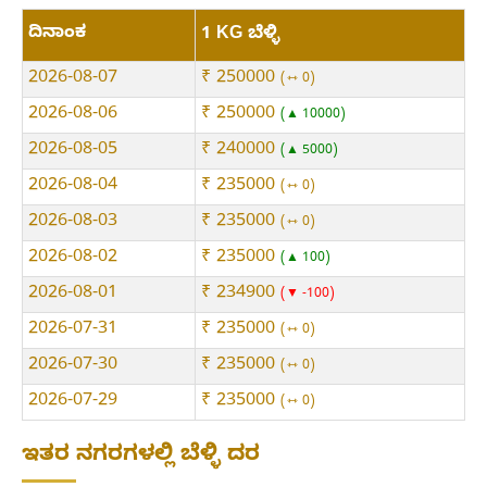
ದಿನಾಂಕ
1 KG ಬೆಳ್ಳಿ
2026-08-07
₹ 250000
⇿ 0
2026-08-06
₹ 250000
▲ 10000
2026-08-05
₹ 240000
▲ 5000
2026-08-04
₹ 235000
⇿ 0
2026-08-03
₹ 235000
⇿ 0
2026-08-02
₹ 235000
▲ 100
2026-08-01
₹ 234900
▼ -100
2026-07-31
₹ 235000
⇿ 0
2026-07-30
₹ 235000
⇿ 0
2026-07-29
₹ 235000
⇿ 0
ಇತರ ನಗರಗಳಲ್ಲಿ ಬೆಳ್ಳಿ ದರ