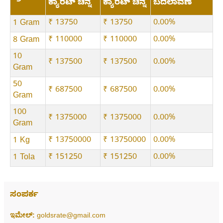
ಕ್ಯಾರೆಟ್ ಚಿನ್ನ
ಕ್ಯಾರೆಟ್ ಚಿನ್ನ
ಬದಲಾವಣೆ
₹ 13750
₹ 13750
0.00%
1 Gram
₹ 110000
₹ 110000
0.00%
8 Gram
10
₹ 137500
₹ 137500
0.00%
Gram
50
₹ 687500
₹ 687500
0.00%
Gram
100
₹ 1375000
₹ 1375000
0.00%
Gram
₹ 13750000
₹ 13750000
0.00%
1 Kg
₹ 151250
₹ 151250
0.00%
1 Tola
ಸಂಪರ್ಕ
ಇಮೇಲ್:
goldsrate@gmail.com