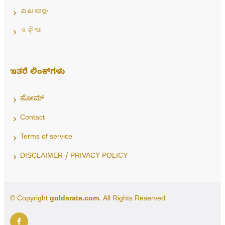
മലയാളം
ଓଡ଼ିଆ
ಇತರೆ ಲಿಂಕ್‌ಗಳು
ಹೋಮ್
Contact
Terms of service
DISCLAIMER / PRIVACY POLICY
© Copyright
goldsrate.com
. All Rights Reserved