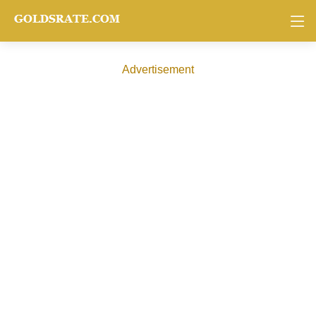
Advertisement