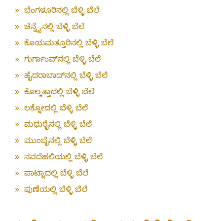
»
ಬೆಂಗಳೂರಿನಲ್ಲಿ ಬೆಳ್ಳಿ ಬೆಲೆ
»
ಚೆನ್ನೈನಲ್ಲಿ ಬೆಳ್ಳಿ ಬೆಲೆ
»
ಕೊಯಮತ್ತೂರಿನಲ್ಲಿ ಬೆಳ್ಳಿ ಬೆಲೆ
»
ಗುರ್ಗಾಂವ್‌ನಲ್ಲಿ ಬೆಳ್ಳಿ ಬೆಲೆ
»
ಹೈದರಾಬಾದ್‌ನಲ್ಲಿ ಬೆಳ್ಳಿ ಬೆಲೆ
»
ಕೊಲ್ಕತ್ತಾದಲ್ಲಿ ಬೆಳ್ಳಿ ಬೆಲೆ
»
ಲಕ್ನೋದಲ್ಲಿ ಬೆಳ್ಳಿ ಬೆಲೆ
»
ಮಧುರೈನಲ್ಲಿ ಬೆಳ್ಳಿ ಬೆಲೆ
»
ಮುಂಬೈನಲ್ಲಿ ಬೆಳ್ಳಿ ಬೆಲೆ
»
ನವದೆಹಲಿಯಲ್ಲಿ ಬೆಳ್ಳಿ ಬೆಲೆ
»
ಪಾಟ್ನಾದಲ್ಲಿ ಬೆಳ್ಳಿ ಬೆಲೆ
»
ಪುಣೆಯಲ್ಲಿ ಬೆಳ್ಳಿ ಬೆಲೆ