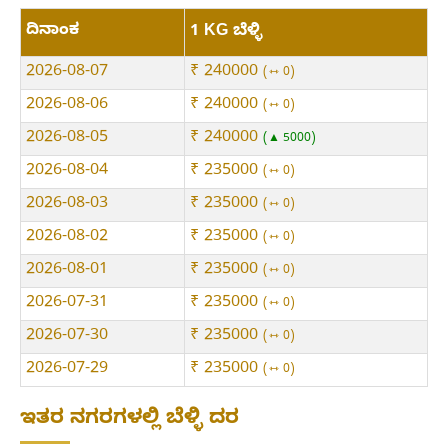
ದಿನಾಂಕ
1 KG ಬೆಳ್ಳಿ
2026-08-07
₹ 240000
⇿ 0
2026-08-06
₹ 240000
⇿ 0
2026-08-05
₹ 240000
▲ 5000
2026-08-04
₹ 235000
⇿ 0
2026-08-03
₹ 235000
⇿ 0
2026-08-02
₹ 235000
⇿ 0
2026-08-01
₹ 235000
⇿ 0
2026-07-31
₹ 235000
⇿ 0
2026-07-30
₹ 235000
⇿ 0
2026-07-29
₹ 235000
⇿ 0
ಇತರ ನಗರಗಳಲ್ಲಿ ಬೆಳ್ಳಿ ದರ