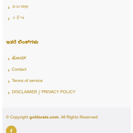
മലയാളം
ଓଡ଼ିଆ
ಇತರೆ ಲಿಂಕ್‌ಗಳು
ಹೋಮ್
Contact
Terms of service
DISCLAIMER / PRIVACY POLICY
© Copyright
goldsrate.com
. All Rights Reserved