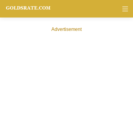
Advertisement