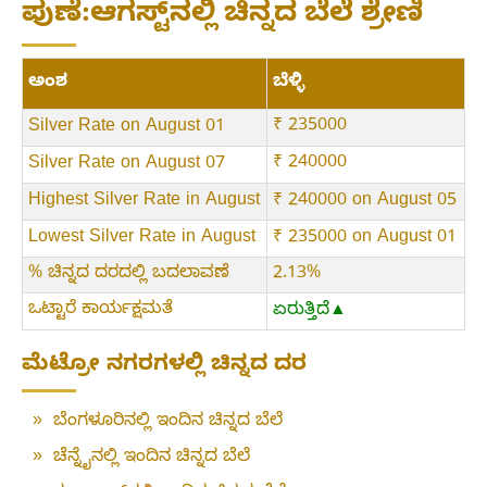
ಪುಣೆ:ಆಗಸ್ಟ್‌ನಲ್ಲಿ ಚಿನ್ನದ ಬೆಲೆ ಶ್ರೇಣಿ
ಅಂಶ
ಬೆಳ್ಳಿ
₹ 235000
Silver Rate on August 01
₹ 240000
Silver Rate on August 07
Highest Silver Rate in August
₹ 240000 on August 05
Lowest Silver Rate in August
₹ 235000 on August 01
% ಚಿನ್ನದ ದರದಲ್ಲಿ ಬದಲಾವಣೆ
2.13%
ಒಟ್ಟಾರೆ ಕಾರ್ಯಕ್ಷಮತೆ
ಏರುತ್ತಿದೆ▲
ಮೆಟ್ರೋ ನಗರಗಳಲ್ಲಿ ಚಿನ್ನದ ದರ
»
ಬೆಂಗಳೂರಿನಲ್ಲಿ ಇಂದಿನ ಚಿನ್ನದ ಬೆಲೆ
»
ಚೆನ್ನೈನಲ್ಲಿ ಇಂದಿನ ಚಿನ್ನದ ಬೆಲೆ