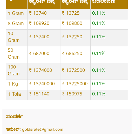
ಕ್ಯಾರೆಟ್ ಚಿನ್ನ
ಕ್ಯಾರೆಟ್ ಚಿನ್ನ
ಬದಲಾವಣೆ
₹ 13740
₹ 13725
0.11%
1 Gram
₹ 109920
₹ 109800
0.11%
8 Gram
10
₹ 137400
₹ 137250
0.11%
Gram
50
₹ 687000
₹ 686250
0.11%
Gram
100
₹ 1374000
₹ 1372500
0.11%
Gram
₹ 13740000
₹ 13725000
0.11%
1 Kg
₹ 151140
₹ 150975
0.11%
1 Tola
ಸಂಪರ್ಕ
ಇಮೇಲ್:
goldsrate@gmail.com