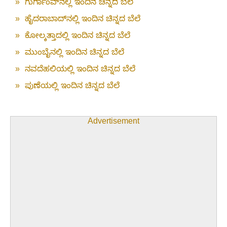
»
ಗುರ್ಗಾಂವ್‌ನಲ್ಲಿ ಇಂದಿನ ಚಿನ್ನದ ಬೆಲೆ
»
ಹೈದರಾಬಾದ್‌ನಲ್ಲಿ ಇಂದಿನ ಚಿನ್ನದ ಬೆಲೆ
»
ಕೋಲ್ಕತ್ತಾದಲ್ಲಿ ಇಂದಿನ ಚಿನ್ನದ ಬೆಲೆ
»
ಮುಂಬೈನಲ್ಲಿ ಇಂದಿನ ಚಿನ್ನದ ಬೆಲೆ
»
ನವದೆಹಲಿಯಲ್ಲಿ ಇಂದಿನ ಚಿನ್ನದ ಬೆಲೆ
»
ಪುಣೆಯಲ್ಲಿ ಇಂದಿನ ಚಿನ್ನದ ಬೆಲೆ
Advertisement