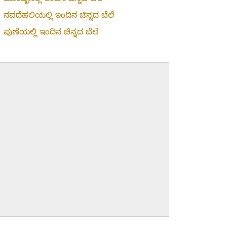
»
ನವದೆಹಲಿಯಲ್ಲಿ ಇಂದಿನ ಚಿನ್ನದ ಬೆಲೆ
»
ಪುಣೆಯಲ್ಲಿ ಇಂದಿನ ಚಿನ್ನದ ಬೆಲೆ