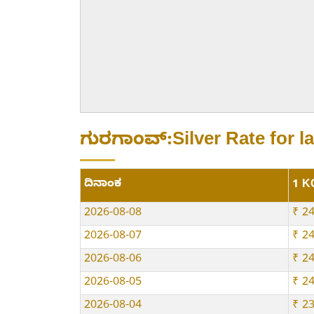
ಗುರಗಾಂವ್:Silver Rate for l
ದಿನಾಂಕ
1 KG
2026-08-08
₹ 2
2026-08-07
₹ 2
2026-08-06
₹ 2
2026-08-05
₹ 2
2026-08-04
₹ 2