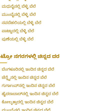
»
ಮಧುರೈನಲ್ಲಿ ಬೆಳ್ಳಿ ಬೆಲೆ
»
ಮುಂಬೈನಲ್ಲಿ ಬೆಳ್ಳಿ ಬೆಲೆ
»
ನವದೆಹಲಿಯಲ್ಲಿ ಬೆಳ್ಳಿ ಬೆಲೆ
»
ಪಾಟ್ನಾದಲ್ಲಿ ಬೆಳ್ಳಿ ಬೆಲೆ
»
ಪುಣೆಯಲ್ಲಿ ಬೆಳ್ಳಿ ಬೆಲೆ
ಟ್ರೋ ನಗರಗಳಲ್ಲಿ ಚಿನ್ನದ ದರ
»
ಬೆಂಗಳೂರಿನಲ್ಲಿ ಇಂದಿನ ಚಿನ್ನದ ಬೆಲೆ
»
ಚೆನ್ನೈನಲ್ಲಿ ಇಂದಿನ ಚಿನ್ನದ ಬೆಲೆ
»
ಗುರ್ಗಾಂವ್‌ನಲ್ಲಿ ಇಂದಿನ ಚಿನ್ನದ ಬೆಲೆ
»
ಹೈದರಾಬಾದ್‌ನಲ್ಲಿ ಇಂದಿನ ಚಿನ್ನದ ಬೆಲೆ
»
ಕೋಲ್ಕತ್ತಾದಲ್ಲಿ ಇಂದಿನ ಚಿನ್ನದ ಬೆಲೆ
»
ಮುಂಬೈನಲ್ಲಿ ಇಂದಿನ ಚಿನ್ನದ ಬೆಲೆ