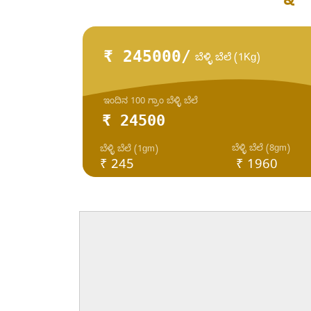
₹ 245000/
ಬೆಳ್ಳಿ ಬೆಲೆ (1Kg)
ಇಂದಿನ 100 ಗ್ರಾಂ ಬೆಳ್ಳಿ ಬೆಲೆ
₹ 24500
ಬೆಳ್ಳಿ ಬೆಲೆ (8gm)
ಬೆಳ್ಳಿ ಬೆಲೆ (1gm)
₹ 245
₹ 1960