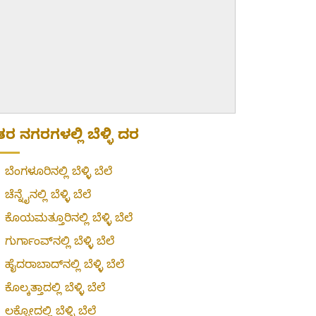
ರ ನಗರಗಳಲ್ಲಿ ಬೆಳ್ಳಿ ದರ
»
ಬೆಂಗಳೂರಿನಲ್ಲಿ ಬೆಳ್ಳಿ ಬೆಲೆ
»
ಚೆನ್ನೈನಲ್ಲಿ ಬೆಳ್ಳಿ ಬೆಲೆ
»
ಕೊಯಮತ್ತೂರಿನಲ್ಲಿ ಬೆಳ್ಳಿ ಬೆಲೆ
»
ಗುರ್ಗಾಂವ್‌ನಲ್ಲಿ ಬೆಳ್ಳಿ ಬೆಲೆ
»
ಹೈದರಾಬಾದ್‌ನಲ್ಲಿ ಬೆಳ್ಳಿ ಬೆಲೆ
»
ಕೊಲ್ಕತ್ತಾದಲ್ಲಿ ಬೆಳ್ಳಿ ಬೆಲೆ
»
ಲಕ್ನೋದಲ್ಲಿ ಬೆಳ್ಳಿ ಬೆಲೆ