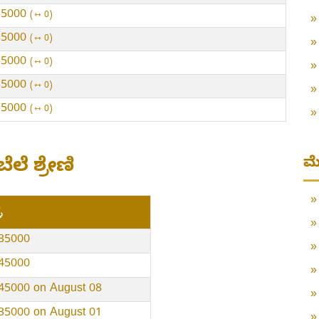
35000
⇿ 0
35000
⇿ 0
35000
⇿ 0
35000
⇿ 0
35000
⇿ 0
ಮೆ
ೆಲೆ ಶ್ರೇಣಿ
ಿ
35000
45000
45000 on August 08
35000 on August 01