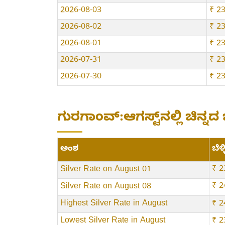
2026-08-03
₹ 2
2026-08-02
₹ 2
2026-08-01
₹ 2
2026-07-31
₹ 2
2026-07-30
₹ 2
ಗುರಗಾಂವ್:ಆಗಸ್ಟ್‌ನಲ್ಲಿ ಚಿನ್ನದ ಬ
ಅಂಶ
ಬೆಳ್ಳ
₹ 2
Silver Rate on August 01
₹ 2
Silver Rate on August 08
Highest Silver Rate in August
₹ 2
Lowest Silver Rate in August
₹ 2