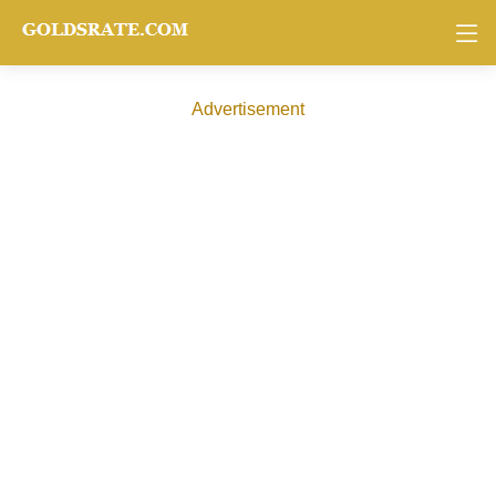
Advertisement