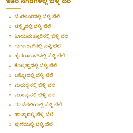
ಇತರ ನಗರಗಳಲ್ಲಿ ಬೆಳ್ಳಿ ದರ
»
ಬೆಂಗಳೂರಿನಲ್ಲಿ ಬೆಳ್ಳಿ ಬೆಲೆ
»
ಚೆನ್ನೈನಲ್ಲಿ ಬೆಳ್ಳಿ ಬೆಲೆ
»
ಕೊಯಮತ್ತೂರಿನಲ್ಲಿ ಬೆಳ್ಳಿ ಬೆಲೆ
»
ಗುರ್ಗಾಂವ್‌ನಲ್ಲಿ ಬೆಳ್ಳಿ ಬೆಲೆ
»
ಹೈದರಾಬಾದ್‌ನಲ್ಲಿ ಬೆಳ್ಳಿ ಬೆಲೆ
»
ಕೊಲ್ಕತ್ತಾದಲ್ಲಿ ಬೆಳ್ಳಿ ಬೆಲೆ
»
ಲಕ್ನೋದಲ್ಲಿ ಬೆಳ್ಳಿ ಬೆಲೆ
»
ಮಧುರೈನಲ್ಲಿ ಬೆಳ್ಳಿ ಬೆಲೆ
»
ಮುಂಬೈನಲ್ಲಿ ಬೆಳ್ಳಿ ಬೆಲೆ
»
ನವದೆಹಲಿಯಲ್ಲಿ ಬೆಳ್ಳಿ ಬೆಲೆ
»
ಪಾಟ್ನಾದಲ್ಲಿ ಬೆಳ್ಳಿ ಬೆಲೆ
»
ಪುಣೆಯಲ್ಲಿ ಬೆಳ್ಳಿ ಬೆಲೆ