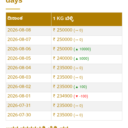
days
ದಿನಾಂಕ
1 KG ಬೆಳ್ಳಿ
2026-08-08
₹ 250000
⇿ 0
2026-08-07
₹ 250000
⇿ 0
2026-08-06
₹ 250000
▲ 10000
2026-08-05
₹ 240000
▲ 5000
2026-08-04
₹ 235000
⇿ 0
2026-08-03
₹ 235000
⇿ 0
2026-08-02
₹ 235000
▲ 100
2026-08-01
₹ 234900
▼ -100
2026-07-31
₹ 235000
⇿ 0
2026-07-30
₹ 235000
⇿ 0