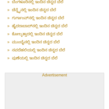
»
ಬೆಂಗಳೂರಿನಲ್ಲಿ ಇಂದಿನ ಚಿನ್ನದ ಬೆಲೆ
»
ಚೆನ್ನೈನಲ್ಲಿ ಇಂದಿನ ಚಿನ್ನದ ಬೆಲೆ
»
ಗುರ್ಗಾಂವ್‌ನಲ್ಲಿ ಇಂದಿನ ಚಿನ್ನದ ಬೆಲೆ
»
ಹೈದರಾಬಾದ್‌ನಲ್ಲಿ ಇಂದಿನ ಚಿನ್ನದ ಬೆಲೆ
»
ಕೋಲ್ಕತ್ತಾದಲ್ಲಿ ಇಂದಿನ ಚಿನ್ನದ ಬೆಲೆ
»
ಮುಂಬೈನಲ್ಲಿ ಇಂದಿನ ಚಿನ್ನದ ಬೆಲೆ
»
ನವದೆಹಲಿಯಲ್ಲಿ ಇಂದಿನ ಚಿನ್ನದ ಬೆಲೆ
»
ಪುಣೆಯಲ್ಲಿ ಇಂದಿನ ಚಿನ್ನದ ಬೆಲೆ
Advertisement