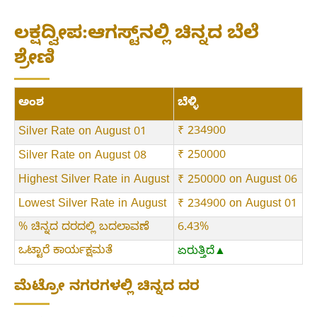
ಲಕ್ಷದ್ವೀಪ:ಆಗಸ್ಟ್‌ನಲ್ಲಿ ಚಿನ್ನದ ಬೆಲೆ
ಶ್ರೇಣಿ
ಅಂಶ
ಬೆಳ್ಳಿ
₹ 234900
Silver Rate on August 01
₹ 250000
Silver Rate on August 08
Highest Silver Rate in August
₹ 250000 on August 06
Lowest Silver Rate in August
₹ 234900 on August 01
% ಚಿನ್ನದ ದರದಲ್ಲಿ ಬದಲಾವಣೆ
6.43%
ಒಟ್ಟಾರೆ ಕಾರ್ಯಕ್ಷಮತೆ
ಏರುತ್ತಿದೆ▲
ಮೆಟ್ರೋ ನಗರಗಳಲ್ಲಿ ಚಿನ್ನದ ದರ