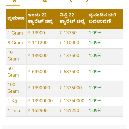
ಇಂದು 22
ನಿನ್ನೆ 22
ದೈನಂದಿನ ಬೆಲೆ
ಪ್ರಮಾಣ
ಕ್ಯಾರೆಟ್ ಚಿನ್ನ
ಕ್ಯಾರೆಟ್ ಚಿನ್ನ
ಬದಲಾವಣೆ
₹ 13900
₹ 13750
1.09%
1 Gram
₹ 111200
₹ 110000
1.09%
8 Gram
10
₹ 139000
₹ 137500
1.09%
Gram
50
₹ 695000
₹ 687500
1.09%
Gram
100
₹ 1390000
₹ 1375000
1.09%
Gram
₹ 13900000
₹ 13750000
1.09%
1 Kg
₹ 152900
₹ 151250
1.09%
1 Tola