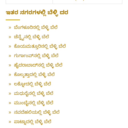
ಇತರ ನಗರಗಳಲ್ಲಿ ಬೆಳ್ಳಿ ದರ
»
ಬೆಂಗಳೂರಿನಲ್ಲಿ ಬೆಳ್ಳಿ ಬೆಲೆ
»
ಚೆನ್ನೈನಲ್ಲಿ ಬೆಳ್ಳಿ ಬೆಲೆ
»
ಕೊಯಮತ್ತೂರಿನಲ್ಲಿ ಬೆಳ್ಳಿ ಬೆಲೆ
»
ಗುರ್ಗಾಂವ್‌ನಲ್ಲಿ ಬೆಳ್ಳಿ ಬೆಲೆ
»
ಹೈದರಾಬಾದ್‌ನಲ್ಲಿ ಬೆಳ್ಳಿ ಬೆಲೆ
»
ಕೊಲ್ಕತ್ತಾದಲ್ಲಿ ಬೆಳ್ಳಿ ಬೆಲೆ
»
ಲಕ್ನೋದಲ್ಲಿ ಬೆಳ್ಳಿ ಬೆಲೆ
»
ಮಧುರೈನಲ್ಲಿ ಬೆಳ್ಳಿ ಬೆಲೆ
»
ಮುಂಬೈನಲ್ಲಿ ಬೆಳ್ಳಿ ಬೆಲೆ
»
ನವದೆಹಲಿಯಲ್ಲಿ ಬೆಳ್ಳಿ ಬೆಲೆ
»
ಪಾಟ್ನಾದಲ್ಲಿ ಬೆಳ್ಳಿ ಬೆಲೆ