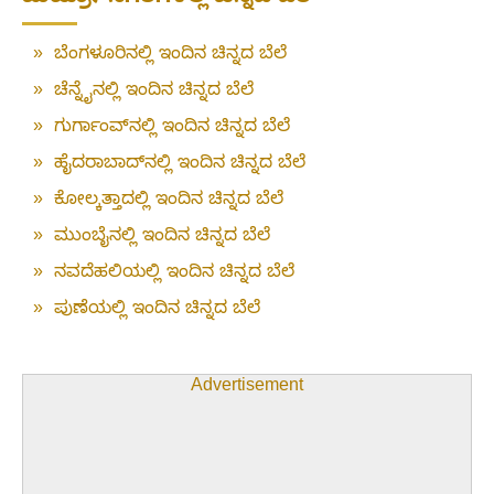
»
ಬೆಂಗಳೂರಿನಲ್ಲಿ ಇಂದಿನ ಚಿನ್ನದ ಬೆಲೆ
»
ಚೆನ್ನೈನಲ್ಲಿ ಇಂದಿನ ಚಿನ್ನದ ಬೆಲೆ
»
ಗುರ್ಗಾಂವ್‌ನಲ್ಲಿ ಇಂದಿನ ಚಿನ್ನದ ಬೆಲೆ
»
ಹೈದರಾಬಾದ್‌ನಲ್ಲಿ ಇಂದಿನ ಚಿನ್ನದ ಬೆಲೆ
»
ಕೋಲ್ಕತ್ತಾದಲ್ಲಿ ಇಂದಿನ ಚಿನ್ನದ ಬೆಲೆ
»
ಮುಂಬೈನಲ್ಲಿ ಇಂದಿನ ಚಿನ್ನದ ಬೆಲೆ
»
ನವದೆಹಲಿಯಲ್ಲಿ ಇಂದಿನ ಚಿನ್ನದ ಬೆಲೆ
»
ಪುಣೆಯಲ್ಲಿ ಇಂದಿನ ಚಿನ್ನದ ಬೆಲೆ
Advertisement