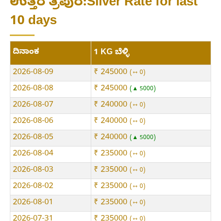
ಉತ್ತರ ತ್ರಿಪುರ:Silver Rate for last
10 days
ದಿನಾಂಕ
1 KG ಬೆಳ್ಳಿ
2026-08-09
₹ 245000
⇿ 0
2026-08-08
₹ 245000
▲ 5000
2026-08-07
₹ 240000
⇿ 0
2026-08-06
₹ 240000
⇿ 0
2026-08-05
₹ 240000
▲ 5000
2026-08-04
₹ 235000
⇿ 0
2026-08-03
₹ 235000
⇿ 0
2026-08-02
₹ 235000
⇿ 0
2026-08-01
₹ 235000
⇿ 0
2026-07-31
₹ 235000
⇿ 0