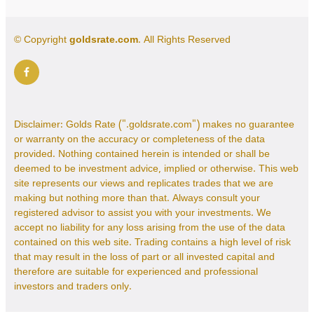
© Copyright
goldsrate.com
. All Rights Reserved
Disclaimer: Golds Rate (".goldsrate.com") makes no guarantee
or warranty on the accuracy or completeness of the data
provided. Nothing contained herein is intended or shall be
deemed to be investment advice, implied or otherwise. This web
site represents our views and replicates trades that we are
making but nothing more than that. Always consult your
registered advisor to assist you with your investments. We
accept no liability for any loss arising from the use of the data
contained on this web site. Trading contains a high level of risk
that may result in the loss of part or all invested capital and
therefore are suitable for experienced and professional
investors and traders only.