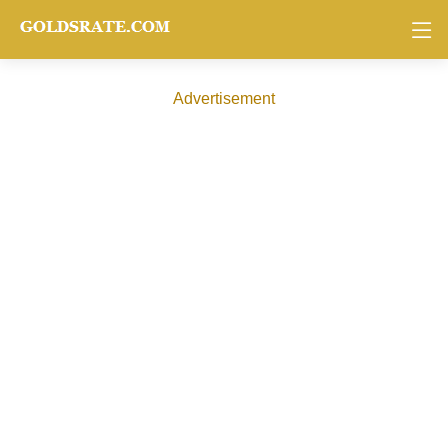
Advertisement