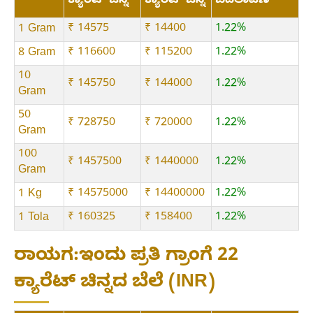
ಕ್ಯಾರೆಟ್ ಚಿನ್ನ
ಕ್ಯಾರೆಟ್ ಚಿನ್ನ
ಬದಲಾವಣೆ
₹ 14575
₹ 14400
1.22%
1 Gram
₹ 116600
₹ 115200
1.22%
8 Gram
10
₹ 145750
₹ 144000
1.22%
Gram
50
₹ 728750
₹ 720000
1.22%
Gram
100
₹ 1457500
₹ 1440000
1.22%
Gram
₹ 14575000
₹ 14400000
1.22%
1 Kg
₹ 160325
₹ 158400
1.22%
1 Tola
ರಾಯಗ:ಇಂದು ಪ್ರತಿ ಗ್ರಾಂಗೆ 22
ಕ್ಯಾರೆಟ್ ಚಿನ್ನದ ಬೆಲೆ (INR)