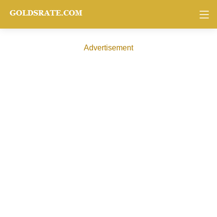
Advertisement