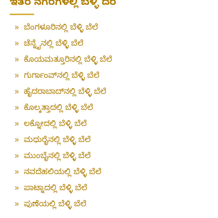
ಇತರ ನಗರಗಳಲ್ಲಿ ಬೆಳ್ಳಿ ದರ
»
ಬೆಂಗಳೂರಿನಲ್ಲಿ ಬೆಳ್ಳಿ ಬೆಲೆ
»
ಚೆನ್ನೈನಲ್ಲಿ ಬೆಳ್ಳಿ ಬೆಲೆ
»
ಕೊಯಮತ್ತೂರಿನಲ್ಲಿ ಬೆಳ್ಳಿ ಬೆಲೆ
»
ಗುರ್ಗಾಂವ್‌ನಲ್ಲಿ ಬೆಳ್ಳಿ ಬೆಲೆ
»
ಹೈದರಾಬಾದ್‌ನಲ್ಲಿ ಬೆಳ್ಳಿ ಬೆಲೆ
»
ಕೊಲ್ಕತ್ತಾದಲ್ಲಿ ಬೆಳ್ಳಿ ಬೆಲೆ
»
ಲಕ್ನೋದಲ್ಲಿ ಬೆಳ್ಳಿ ಬೆಲೆ
»
ಮಧುರೈನಲ್ಲಿ ಬೆಳ್ಳಿ ಬೆಲೆ
»
ಮುಂಬೈನಲ್ಲಿ ಬೆಳ್ಳಿ ಬೆಲೆ
»
ನವದೆಹಲಿಯಲ್ಲಿ ಬೆಳ್ಳಿ ಬೆಲೆ
»
ಪಾಟ್ನಾದಲ್ಲಿ ಬೆಳ್ಳಿ ಬೆಲೆ
»
ಪುಣೆಯಲ್ಲಿ ಬೆಳ್ಳಿ ಬೆಲೆ