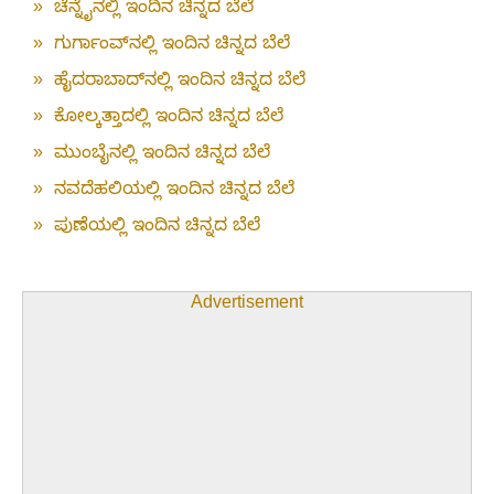
»
ಚೆನ್ನೈನಲ್ಲಿ ಇಂದಿನ ಚಿನ್ನದ ಬೆಲೆ
»
ಗುರ್ಗಾಂವ್‌ನಲ್ಲಿ ಇಂದಿನ ಚಿನ್ನದ ಬೆಲೆ
»
ಹೈದರಾಬಾದ್‌ನಲ್ಲಿ ಇಂದಿನ ಚಿನ್ನದ ಬೆಲೆ
»
ಕೋಲ್ಕತ್ತಾದಲ್ಲಿ ಇಂದಿನ ಚಿನ್ನದ ಬೆಲೆ
»
ಮುಂಬೈನಲ್ಲಿ ಇಂದಿನ ಚಿನ್ನದ ಬೆಲೆ
»
ನವದೆಹಲಿಯಲ್ಲಿ ಇಂದಿನ ಚಿನ್ನದ ಬೆಲೆ
»
ಪುಣೆಯಲ್ಲಿ ಇಂದಿನ ಚಿನ್ನದ ಬೆಲೆ
Advertisement