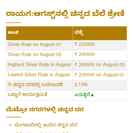
ರಾಯಗ:ಆಗಸ್ಟ್‌ನಲ್ಲಿ ಚಿನ್ನದ ಬೆಲೆ ಶ್ರೇಣಿ
ಅಂಶ
ಬೆಳ್ಳಿ
₹ 235000
Silver Rate on August 01
₹ 240000
Silver Rate on August 05
Highest Silver Rate in August
₹ 240000 on August 05
Lowest Silver Rate in August
₹ 235000 on August 01
% ಚಿನ್ನದ ದರದಲ್ಲಿ ಬದಲಾವಣೆ
2.13%
ಒಟ್ಟಾರೆ ಕಾರ್ಯಕ್ಷಮತೆ
ಏರುತ್ತಿದೆ▲
ಮೆಟ್ರೋ ನಗರಗಳಲ್ಲಿ ಚಿನ್ನದ ದರ
»
ಬೆಂಗಳೂರಿನಲ್ಲಿ ಇಂದಿನ ಚಿನ್ನದ ಬೆಲೆ