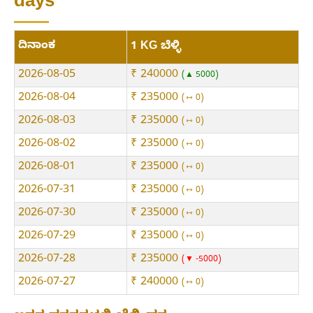
days
ದಿನಾಂಕ
1 KG ಬೆಳ್ಳಿ
2026-08-05
₹ 240000
▲ 5000
2026-08-04
₹ 235000
⇿ 0
2026-08-03
₹ 235000
⇿ 0
2026-08-02
₹ 235000
⇿ 0
2026-08-01
₹ 235000
⇿ 0
2026-07-31
₹ 235000
⇿ 0
2026-07-30
₹ 235000
⇿ 0
2026-07-29
₹ 235000
⇿ 0
2026-07-28
₹ 235000
▼ -5000
2026-07-27
₹ 240000
⇿ 0