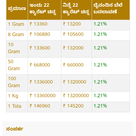
ಇಂದು 22
ನಿನ್ನೆ 22
ದೈನಂದಿನ ಬೆಲೆ
ಪ್ರಮಾಣ
ಕ್ಯಾರೆಟ್ ಚಿನ್ನ
ಕ್ಯಾರೆಟ್ ಚಿನ್ನ
ಬದಲಾವಣೆ
₹ 13360
₹ 13200
1.21%
1 Gram
₹ 106880
₹ 105600
1.21%
8 Gram
10
₹ 133600
₹ 132000
1.21%
Gram
50
₹ 668000
₹ 660000
1.21%
Gram
100
₹ 1336000
₹ 1320000
1.21%
Gram
₹ 13360000
₹ 13200000
1.21%
1 Kg
₹ 146960
₹ 145200
1.21%
1 Tola
ಸಂಪರ್ಕ