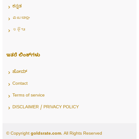
ಕನ್ನಡ
മലയാളം
ଓଡ଼ିଆ
ಇತರೆ ಲಿಂಕ್‌ಗಳು
ಹೋಮ್
Contact
Terms of service
DISCLAIMER / PRIVACY POLICY
© Copyright
goldsrate.com
. All Rights Reserved