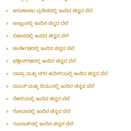
»
ಅರುಣಾಚಲ ಪ್ರದೇಶದಲ್ಲಿ ಇಂದಿನ ಚಿನ್ನದ ಬೆಲೆ
»
ಅಸ್ಸಾಂನಲ್ಲಿ ಇಂದಿನ ಚಿನ್ನದ ಬೆಲೆ
»
ಬಿಹಾರದಲ್ಲಿ ಇಂದಿನ ಚಿನ್ನದ ಬೆಲೆ
»
ಚಂಡೀಗಢದಲ್ಲಿ ಇಂದಿನ ಚಿನ್ನದ ಬೆಲೆ
»
ಛತ್ತೀಸ್‌ಗಢದಲ್ಲಿ ಇಂದಿನ ಚಿನ್ನದ ಬೆಲೆ
»
ದಾದ್ರಾ ಮತ್ತು ನಗರ ಹವೇಲಿಯಲ್ಲಿ ಇಂದಿನ ಚಿನ್ನದ ಬೆಲೆ
»
ದಮನ್ ಮತ್ತು ದಿಯುನಲ್ಲಿ ಇಂದಿನ ಚಿನ್ನದ ಬೆಲೆ
»
ದೆಹಲಿಯಲ್ಲಿ ಇಂದಿನ ಚಿನ್ನದ ಬೆಲೆ
»
ಗೋವಾದಲ್ಲಿ ಇಂದಿನ ಚಿನ್ನದ ಬೆಲೆ
»
ಗುಜರಾತ್‌ನಲ್ಲಿ ಇಂದಿನ ಚಿನ್ನದ ಬೆಲೆ