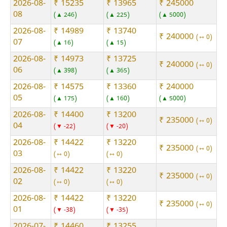
2026-08-
₹ 15235
₹ 13965
₹ 245000
08
▲ 246
▲ 225
▲ 5000
2026-08-
₹ 14989
₹ 13740
₹ 240000
⇿ 0
07
▲ 16
▲ 15
2026-08-
₹ 14973
₹ 13725
₹ 240000
⇿ 0
06
▲ 398
▲ 365
2026-08-
₹ 14575
₹ 13360
₹ 240000
05
▲ 175
▲ 160
▲ 5000
2026-08-
₹ 14400
₹ 13200
₹ 235000
⇿ 0
04
▼ -22
▼ -20
2026-08-
₹ 14422
₹ 13220
₹ 235000
⇿ 0
03
⇿ 0
⇿ 0
2026-08-
₹ 14422
₹ 13220
₹ 235000
⇿ 0
02
⇿ 0
⇿ 0
2026-08-
₹ 14422
₹ 13220
₹ 235000
⇿ 0
01
▼ -38
▼ -35