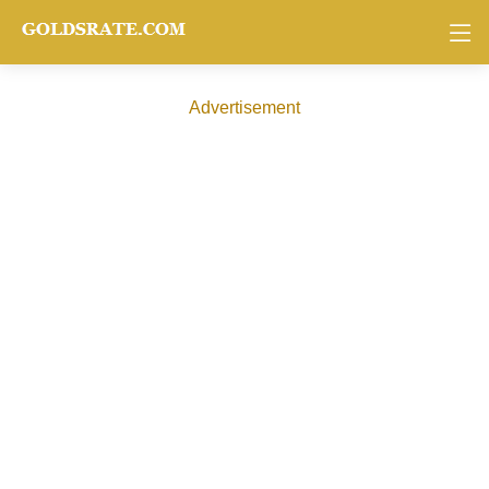
Advertisement