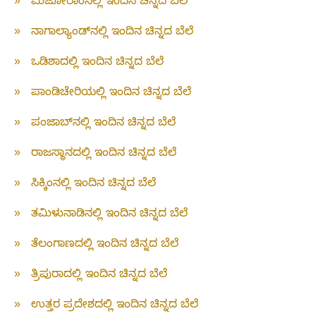
»
ಮಿಜೋರಾಂನಲ್ಲಿ ಇಂದಿನ ಚಿನ್ನದ ಬೆಲೆ
»
ನಾಗಾಲ್ಯಾಂಡ್‌ನಲ್ಲಿ ಇಂದಿನ ಚಿನ್ನದ ಬೆಲೆ
»
ಒಡಿಶಾದಲ್ಲಿ ಇಂದಿನ ಚಿನ್ನದ ಬೆಲೆ
»
ಪಾಂಡಿಚೇರಿಯಲ್ಲಿ ಇಂದಿನ ಚಿನ್ನದ ಬೆಲೆ
»
ಪಂಜಾಬ್‌ನಲ್ಲಿ ಇಂದಿನ ಚಿನ್ನದ ಬೆಲೆ
»
ರಾಜಸ್ಥಾನದಲ್ಲಿ ಇಂದಿನ ಚಿನ್ನದ ಬೆಲೆ
»
ಸಿಕ್ಕಿಂನಲ್ಲಿ ಇಂದಿನ ಚಿನ್ನದ ಬೆಲೆ
»
ತಮಿಳುನಾಡಿನಲ್ಲಿ ಇಂದಿನ ಚಿನ್ನದ ಬೆಲೆ
»
ತೆಲಂಗಾಣದಲ್ಲಿ ಇಂದಿನ ಚಿನ್ನದ ಬೆಲೆ
»
ತ್ರಿಪುರಾದಲ್ಲಿ ಇಂದಿನ ಚಿನ್ನದ ಬೆಲೆ
»
ಉತ್ತರ ಪ್ರದೇಶದಲ್ಲಿ ಇಂದಿನ ಚಿನ್ನದ ಬೆಲೆ