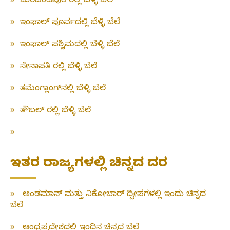
»
ಚುರಚಂದಪುರ ರಲ್ಲಿ ಬೆಳ್ಳಿ ಬೆಲೆ
»
ಇಂಫಾಲ್ ಪೂರ್ವದಲ್ಲಿ ಬೆಳ್ಳಿ ಬೆಲೆ
»
ಇಂಫಾಲ್ ಪಶ್ಚಿಮದಲ್ಲಿ ಬೆಳ್ಳಿ ಬೆಲೆ
»
ಸೇನಾಪತಿ ರಲ್ಲಿ ಬೆಳ್ಳಿ ಬೆಲೆ
»
ತಮೆಂಗ್ಲಾಂಗ್‌ನಲ್ಲಿ ಬೆಳ್ಳಿ ಬೆಲೆ
»
ತೌಬಲ್ ರಲ್ಲಿ ಬೆಳ್ಳಿ ಬೆಲೆ
»
ಇತರ ರಾಜ್ಯಗಳಲ್ಲಿ ಚಿನ್ನದ ದರ
»
ಅಂಡಮಾನ್ ಮತ್ತು ನಿಕೋಬಾರ್ ದ್ವೀಪಗಳಲ್ಲಿ ಇಂದು ಚಿನ್ನದ
ಬೆಲೆ
»
ಆಂಧ್ರಪ್ರದೇಶದಲ್ಲಿ ಇಂದಿನ ಚಿನ್ನದ ಬೆಲೆ