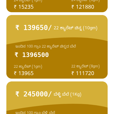
24 ಕ್ಯಾರೆಟ್ (8gm)
24 ಕ್ಯಾರೆಟ್ (1gm)
₹ 15235
₹ 121880
₹ 139650/
22 ಕ್ಯಾರೆಟ್ ಚಿನ್ನ (10gm)
ಇಂದಿನ 100 ಗ್ರಾಂ 22 ಕ್ಯಾರೆಟ್ ಚಿನ್ನದ ಬೆಲೆ
₹ 1396500
22 ಕ್ಯಾರೆಟ್ (8gm)
22 ಕ್ಯಾರೆಟ್ (1gm)
₹ 13965
₹ 111720
₹ 245000/
ಬೆಳ್ಳಿ ಬೆಲೆ (1Kg)
ಇಂದಿನ 100 ಗ್ರಾಂ ಬೆಳ್ಳಿ ಬೆಲೆ