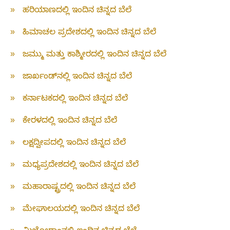
»
ಹರಿಯಾಣದಲ್ಲಿ ಇಂದಿನ ಚಿನ್ನದ ಬೆಲೆ
»
ಹಿಮಾಚಲ ಪ್ರದೇಶದಲ್ಲಿ ಇಂದಿನ ಚಿನ್ನದ ಬೆಲೆ
»
ಜಮ್ಮು ಮತ್ತು ಕಾಶ್ಮೀರದಲ್ಲಿ ಇಂದಿನ ಚಿನ್ನದ ಬೆಲೆ
»
ಜಾರ್ಖಂಡ್‌ನಲ್ಲಿ ಇಂದಿನ ಚಿನ್ನದ ಬೆಲೆ
»
ಕರ್ನಾಟಕದಲ್ಲಿ ಇಂದಿನ ಚಿನ್ನದ ಬೆಲೆ
»
ಕೇರಳದಲ್ಲಿ ಇಂದಿನ ಚಿನ್ನದ ಬೆಲೆ
»
ಲಕ್ಷದ್ವೀಪದಲ್ಲಿ ಇಂದಿನ ಚಿನ್ನದ ಬೆಲೆ
»
ಮಧ್ಯಪ್ರದೇಶದಲ್ಲಿ ಇಂದಿನ ಚಿನ್ನದ ಬೆಲೆ
»
ಮಹಾರಾಷ್ಟ್ರದಲ್ಲಿ ಇಂದಿನ ಚಿನ್ನದ ಬೆಲೆ
»
ಮೇಘಾಲಯದಲ್ಲಿ ಇಂದಿನ ಚಿನ್ನದ ಬೆಲೆ