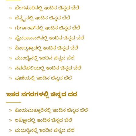
»
ಬೆಂಗಳೂರಿನಲ್ಲಿ ಇಂದಿನ ಚಿನ್ನದ ಬೆಲೆ
»
ಚೆನ್ನೈನಲ್ಲಿ ಇಂದಿನ ಚಿನ್ನದ ಬೆಲೆ
»
ಗುರ್ಗಾಂವ್‌ನಲ್ಲಿ ಇಂದಿನ ಚಿನ್ನದ ಬೆಲೆ
»
ಹೈದರಾಬಾದ್‌ನಲ್ಲಿ ಇಂದಿನ ಚಿನ್ನದ ಬೆಲೆ
»
ಕೋಲ್ಕತ್ತಾದಲ್ಲಿ ಇಂದಿನ ಚಿನ್ನದ ಬೆಲೆ
»
ಮುಂಬೈನಲ್ಲಿ ಇಂದಿನ ಚಿನ್ನದ ಬೆಲೆ
»
ನವದೆಹಲಿಯಲ್ಲಿ ಇಂದಿನ ಚಿನ್ನದ ಬೆಲೆ
»
ಪುಣೆಯಲ್ಲಿ ಇಂದಿನ ಚಿನ್ನದ ಬೆಲೆ
ಇತರ ನಗರಗಳಲ್ಲಿ ಚಿನ್ನದ ದರ
»
ಕೊಯಮತ್ತೂರಿನಲ್ಲಿ ಇಂದಿನ ಚಿನ್ನದ ಬೆಲೆ
»
ಲಕ್ನೋದಲ್ಲಿ ಇಂದಿನ ಚಿನ್ನದ ಬೆಲೆ
»
ಮಧುರೈನಲ್ಲಿ ಇಂದಿನ ಚಿನ್ನದ ಬೆಲೆ