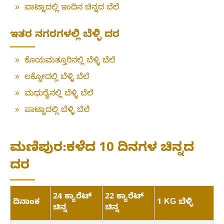
»
ಪಾಟ್ನಾದಲ್ಲಿ ಇಂದಿನ ಚಿನ್ನದ ಬೆಲೆ
ಇತರ ನಗರಗಳಲ್ಲಿ ಬೆಳ್ಳಿ ದರ
»
ಕೊಯಮತ್ತೂರಿನಲ್ಲಿ ಬೆಳ್ಳಿ ಬೆಲೆ
»
ಲಕ್ನೋದಲ್ಲಿ ಬೆಳ್ಳಿ ಬೆಲೆ
»
ಮಧುರೈನಲ್ಲಿ ಬೆಳ್ಳಿ ಬೆಲೆ
»
ಪಾಟ್ನಾದಲ್ಲಿ ಬೆಳ್ಳಿ ಬೆಲೆ
ಮಣಿಪುರ:ಕಳೆದ 10 ದಿನಗಳ ಚಿನ್ನದ
ದರ
24 ಕ್ಯಾರೆಟ್
22 ಕ್ಯಾರೆಟ್
ದಿನಾಂಕ
1 KG ಬೆಳ್ಳಿ
ಚಿನ್ನ
ಚಿನ್ನ