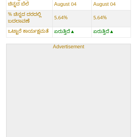
ಚಿನ್ನದ ಬೆಲೆ
August 04
August 04
% ಚಿನ್ನದ ದರದಲ್ಲಿ
5.64%
5.64%
ಬದಲಾವಣೆ
ಒಟ್ಟಾರೆ ಕಾರ್ಯಕ್ಷಮತೆ
ಏರುತ್ತಿದೆ▲
ಏರುತ್ತಿದೆ▲
Advertisement