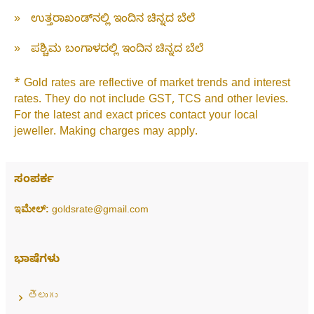
»
ಉತ್ತರಾಖಂಡ್‌ನಲ್ಲಿ ಇಂದಿನ ಚಿನ್ನದ ಬೆಲೆ
»
ಪಶ್ಚಿಮ ಬಂಗಾಳದಲ್ಲಿ ಇಂದಿನ ಚಿನ್ನದ ಬೆಲೆ
* Gold rates are reflective of market trends and interest
rates. They do not include GST, TCS and other levies.
For the latest and exact prices contact your local
jeweller. Making charges may apply.
ಸಂಪರ್ಕ
ಇಮೇಲ್:
goldsrate@gmail.com
ಭಾಷೆಗಳು
తెలుగు