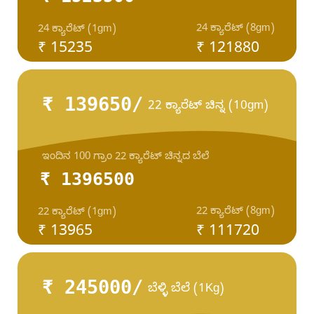
24 ಕ್ಯಾರೆಟ್ (8gm)
24 ಕ್ಯಾರೆಟ್ (1gm)
₹ 15235
₹ 121880
₹ 139650/
22 ಕ್ಯಾರೆಟ್ ಚಿನ್ನ (10gm)
ಇಂದಿನ 100 ಗ್ರಾಂ 22 ಕ್ಯಾರೆಟ್ ಚಿನ್ನದ ಬೆಲೆ
₹ 1396500
22 ಕ್ಯಾರೆಟ್ (8gm)
22 ಕ್ಯಾರೆಟ್ (1gm)
₹ 13965
₹ 111720
₹ 245000/
ಬೆಳ್ಳಿ ಬೆಲೆ (1Kg)