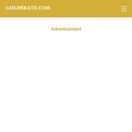
Advertisement