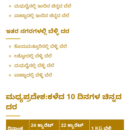
»
ಮಧುರೈನಲ್ಲಿ ಇಂದಿನ ಚಿನ್ನದ ಬೆಲೆ
»
ಪಾಟ್ನಾದಲ್ಲಿ ಇಂದಿನ ಚಿನ್ನದ ಬೆಲೆ
ಇತರ ನಗರಗಳಲ್ಲಿ ಬೆಳ್ಳಿ ದರ
»
ಕೊಯಮತ್ತೂರಿನಲ್ಲಿ ಬೆಳ್ಳಿ ಬೆಲೆ
»
ಲಕ್ನೋದಲ್ಲಿ ಬೆಳ್ಳಿ ಬೆಲೆ
»
ಮಧುರೈನಲ್ಲಿ ಬೆಳ್ಳಿ ಬೆಲೆ
»
ಪಾಟ್ನಾದಲ್ಲಿ ಬೆಳ್ಳಿ ಬೆಲೆ
ಮಧ್ಯಪ್ರದೇಶ:ಕಳೆದ 10 ದಿನಗಳ ಚಿನ್ನದ
ದರ
24 ಕ್ಯಾರೆಟ್
22 ಕ್ಯಾರೆಟ್
ದಿನಾಂಕ
1 KG ಬೆಳ್ಳಿ