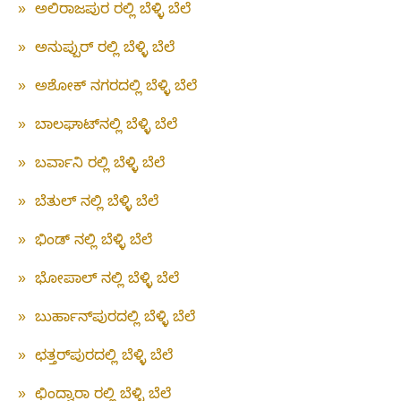
»
ಅಲಿರಾಜಪುರ ರಲ್ಲಿ ಬೆಳ್ಳಿ ಬೆಲೆ
»
ಅನುಪ್ಪುರ್ ರಲ್ಲಿ ಬೆಳ್ಳಿ ಬೆಲೆ
»
ಅಶೋಕ್ ನಗರದಲ್ಲಿ ಬೆಳ್ಳಿ ಬೆಲೆ
»
ಬಾಲಘಾಟ್‌ನಲ್ಲಿ ಬೆಳ್ಳಿ ಬೆಲೆ
»
ಬರ್ವಾನಿ ರಲ್ಲಿ ಬೆಳ್ಳಿ ಬೆಲೆ
»
ಬೆತುಲ್ ನಲ್ಲಿ ಬೆಳ್ಳಿ ಬೆಲೆ
»
ಭಿಂಡ್ ನಲ್ಲಿ ಬೆಳ್ಳಿ ಬೆಲೆ
»
ಭೋಪಾಲ್ ನಲ್ಲಿ ಬೆಳ್ಳಿ ಬೆಲೆ
»
ಬುರ್ಹಾನ್‌ಪುರದಲ್ಲಿ ಬೆಳ್ಳಿ ಬೆಲೆ
»
ಛತ್ತರ್‌ಪುರದಲ್ಲಿ ಬೆಳ್ಳಿ ಬೆಲೆ
»
ಛಿಂದ್ವಾರಾ ರಲ್ಲಿ ಬೆಳ್ಳಿ ಬೆಲೆ