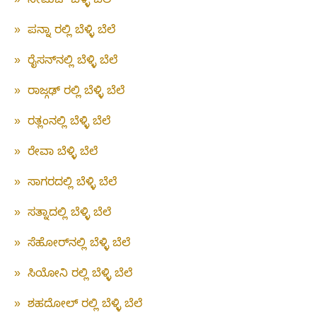
»
ನೀಮಚ್ ಬೆಳ್ಳಿ ಬೆಲೆ
»
ಪನ್ನಾ ರಲ್ಲಿ ಬೆಳ್ಳಿ ಬೆಲೆ
»
ರೈಸನ್‌ನಲ್ಲಿ ಬೆಳ್ಳಿ ಬೆಲೆ
»
ರಾಜ್ಗಢ್ ರಲ್ಲಿ ಬೆಳ್ಳಿ ಬೆಲೆ
»
ರತ್ಲಂನಲ್ಲಿ ಬೆಳ್ಳಿ ಬೆಲೆ
»
ರೇವಾ ಬೆಳ್ಳಿ ಬೆಲೆ
»
ಸಾಗರದಲ್ಲಿ ಬೆಳ್ಳಿ ಬೆಲೆ
»
ಸತ್ನಾದಲ್ಲಿ ಬೆಳ್ಳಿ ಬೆಲೆ
»
ಸೆಹೋರ್‌ನಲ್ಲಿ ಬೆಳ್ಳಿ ಬೆಲೆ
»
ಸಿಯೋನಿ ರಲ್ಲಿ ಬೆಳ್ಳಿ ಬೆಲೆ
»
ಶಹದೋಲ್ ರಲ್ಲಿ ಬೆಳ್ಳಿ ಬೆಲೆ