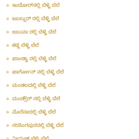
»
ಇಂದೋರ್‌ನಲ್ಲಿ ಬೆಳ್ಳಿ ಬೆಲೆ
»
ಜಬಲ್ಪುರ್ ರಲ್ಲಿ ಬೆಳ್ಳಿ ಬೆಲೆ
»
ಜಬುವಾ ರಲ್ಲಿ ಬೆಳ್ಳಿ ಬೆಲೆ
»
ಕಟ್ನಿ ಬೆಳ್ಳಿ ಬೆಲೆ
»
ಖಾಂಡ್ವಾ ರಲ್ಲಿ ಬೆಳ್ಳಿ ಬೆಲೆ
»
ಖಾರ್ಗೋನ್ ನಲ್ಲಿ ಬೆಳ್ಳಿ ಬೆಲೆ
»
ಮಂಡಲದಲ್ಲಿ ಬೆಳ್ಳಿ ಬೆಲೆ
»
ಮಂಡ್ಸೌರ್ ನಲ್ಲಿ ಬೆಳ್ಳಿ ಬೆಲೆ
»
ಮೊರೆನಾದಲ್ಲಿ ಬೆಳ್ಳಿ ಬೆಲೆ
»
ನರಸಿಂಗಪುರದಲ್ಲಿ ಬೆಳ್ಳಿ ಬೆಲೆ