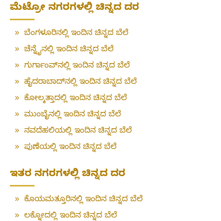
ಮೆಟ್ರೋ ನಗರಗಳಲ್ಲಿ ಚಿನ್ನದ ದರ
»
ಬೆಂಗಳೂರಿನಲ್ಲಿ ಇಂದಿನ ಚಿನ್ನದ ಬೆಲೆ
»
ಚೆನ್ನೈನಲ್ಲಿ ಇಂದಿನ ಚಿನ್ನದ ಬೆಲೆ
»
ಗುರ್ಗಾಂವ್‌ನಲ್ಲಿ ಇಂದಿನ ಚಿನ್ನದ ಬೆಲೆ
»
ಹೈದರಾಬಾದ್‌ನಲ್ಲಿ ಇಂದಿನ ಚಿನ್ನದ ಬೆಲೆ
»
ಕೋಲ್ಕತ್ತಾದಲ್ಲಿ ಇಂದಿನ ಚಿನ್ನದ ಬೆಲೆ
»
ಮುಂಬೈನಲ್ಲಿ ಇಂದಿನ ಚಿನ್ನದ ಬೆಲೆ
»
ನವದೆಹಲಿಯಲ್ಲಿ ಇಂದಿನ ಚಿನ್ನದ ಬೆಲೆ
»
ಪುಣೆಯಲ್ಲಿ ಇಂದಿನ ಚಿನ್ನದ ಬೆಲೆ
ಇತರ ನಗರಗಳಲ್ಲಿ ಚಿನ್ನದ ದರ
»
ಕೊಯಮತ್ತೂರಿನಲ್ಲಿ ಇಂದಿನ ಚಿನ್ನದ ಬೆಲೆ
»
ಲಕ್ನೋದಲ್ಲಿ ಇಂದಿನ ಚಿನ್ನದ ಬೆಲೆ