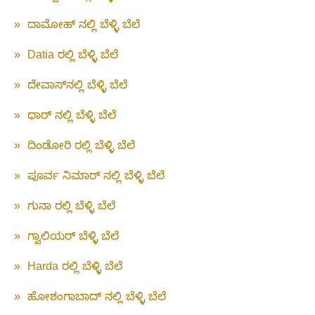
»
ದಾಮೋಹ್ ನಲ್ಲಿ ಬೆಳ್ಳಿ ಬೆಲೆ
»
Datia ರಲ್ಲಿ ಬೆಳ್ಳಿ ಬೆಲೆ
»
ದೇವಾಸ್‌ನಲ್ಲಿ ಬೆಳ್ಳಿ ಬೆಲೆ
»
ಧಾರ್ ನಲ್ಲಿ ಬೆಳ್ಳಿ ಬೆಲೆ
»
ದಿಂಡೋರಿ ರಲ್ಲಿ ಬೆಳ್ಳಿ ಬೆಲೆ
»
ಪೂರ್ವ ನಿಮಾರ್ ನಲ್ಲಿ ಬೆಳ್ಳಿ ಬೆಲೆ
»
ಗುನಾ ರಲ್ಲಿ ಬೆಳ್ಳಿ ಬೆಲೆ
»
ಗ್ವಾಲಿಯರ್ ಬೆಳ್ಳಿ ಬೆಲೆ
»
Harda ರಲ್ಲಿ ಬೆಳ್ಳಿ ಬೆಲೆ
»
ಹೋಶಂಗಾಬಾದ್ ನಲ್ಲಿ ಬೆಳ್ಳಿ ಬೆಲೆ