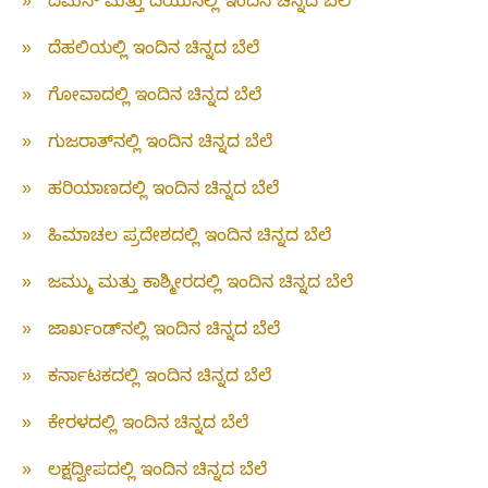
»
ದಮನ್ ಮತ್ತು ದಿಯುನಲ್ಲಿ ಇಂದಿನ ಚಿನ್ನದ ಬೆಲೆ
»
ದೆಹಲಿಯಲ್ಲಿ ಇಂದಿನ ಚಿನ್ನದ ಬೆಲೆ
»
ಗೋವಾದಲ್ಲಿ ಇಂದಿನ ಚಿನ್ನದ ಬೆಲೆ
»
ಗುಜರಾತ್‌ನಲ್ಲಿ ಇಂದಿನ ಚಿನ್ನದ ಬೆಲೆ
»
ಹರಿಯಾಣದಲ್ಲಿ ಇಂದಿನ ಚಿನ್ನದ ಬೆಲೆ
»
ಹಿಮಾಚಲ ಪ್ರದೇಶದಲ್ಲಿ ಇಂದಿನ ಚಿನ್ನದ ಬೆಲೆ
»
ಜಮ್ಮು ಮತ್ತು ಕಾಶ್ಮೀರದಲ್ಲಿ ಇಂದಿನ ಚಿನ್ನದ ಬೆಲೆ
»
ಜಾರ್ಖಂಡ್‌ನಲ್ಲಿ ಇಂದಿನ ಚಿನ್ನದ ಬೆಲೆ
»
ಕರ್ನಾಟಕದಲ್ಲಿ ಇಂದಿನ ಚಿನ್ನದ ಬೆಲೆ
»
ಕೇರಳದಲ್ಲಿ ಇಂದಿನ ಚಿನ್ನದ ಬೆಲೆ
»
ಲಕ್ಷದ್ವೀಪದಲ್ಲಿ ಇಂದಿನ ಚಿನ್ನದ ಬೆಲೆ