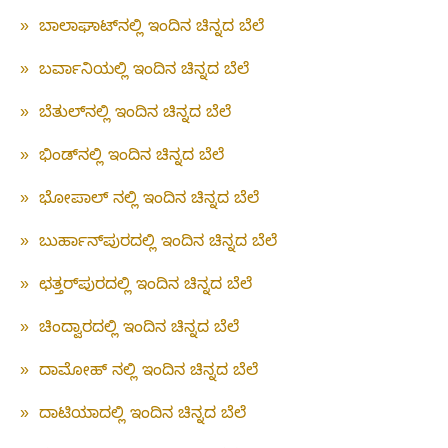
»
ಬಾಲಾಘಾಟ್‌ನಲ್ಲಿ ಇಂದಿನ ಚಿನ್ನದ ಬೆಲೆ
»
ಬರ್ವಾನಿಯಲ್ಲಿ ಇಂದಿನ ಚಿನ್ನದ ಬೆಲೆ
»
ಬೆತುಲ್‌ನಲ್ಲಿ ಇಂದಿನ ಚಿನ್ನದ ಬೆಲೆ
»
ಭಿಂಡ್‌ನಲ್ಲಿ ಇಂದಿನ ಚಿನ್ನದ ಬೆಲೆ
»
ಭೋಪಾಲ್ ನಲ್ಲಿ ಇಂದಿನ ಚಿನ್ನದ ಬೆಲೆ
»
ಬುರ್ಹಾನ್‌ಪುರದಲ್ಲಿ ಇಂದಿನ ಚಿನ್ನದ ಬೆಲೆ
»
ಛತ್ತರ್‌ಪುರದಲ್ಲಿ ಇಂದಿನ ಚಿನ್ನದ ಬೆಲೆ
»
ಚಿಂದ್ವಾರದಲ್ಲಿ ಇಂದಿನ ಚಿನ್ನದ ಬೆಲೆ
»
ದಾಮೋಹ್ ನಲ್ಲಿ ಇಂದಿನ ಚಿನ್ನದ ಬೆಲೆ
»
ದಾಟಿಯಾದಲ್ಲಿ ಇಂದಿನ ಚಿನ್ನದ ಬೆಲೆ