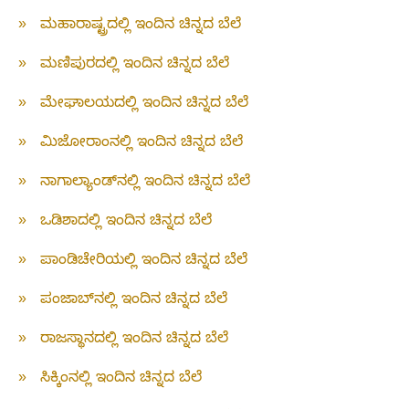
»
ಮಹಾರಾಷ್ಟ್ರದಲ್ಲಿ ಇಂದಿನ ಚಿನ್ನದ ಬೆಲೆ
»
ಮಣಿಪುರದಲ್ಲಿ ಇಂದಿನ ಚಿನ್ನದ ಬೆಲೆ
»
ಮೇಘಾಲಯದಲ್ಲಿ ಇಂದಿನ ಚಿನ್ನದ ಬೆಲೆ
»
ಮಿಜೋರಾಂನಲ್ಲಿ ಇಂದಿನ ಚಿನ್ನದ ಬೆಲೆ
»
ನಾಗಾಲ್ಯಾಂಡ್‌ನಲ್ಲಿ ಇಂದಿನ ಚಿನ್ನದ ಬೆಲೆ
»
ಒಡಿಶಾದಲ್ಲಿ ಇಂದಿನ ಚಿನ್ನದ ಬೆಲೆ
»
ಪಾಂಡಿಚೇರಿಯಲ್ಲಿ ಇಂದಿನ ಚಿನ್ನದ ಬೆಲೆ
»
ಪಂಜಾಬ್‌ನಲ್ಲಿ ಇಂದಿನ ಚಿನ್ನದ ಬೆಲೆ
»
ರಾಜಸ್ಥಾನದಲ್ಲಿ ಇಂದಿನ ಚಿನ್ನದ ಬೆಲೆ
»
ಸಿಕ್ಕಿಂನಲ್ಲಿ ಇಂದಿನ ಚಿನ್ನದ ಬೆಲೆ