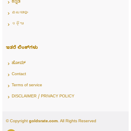
ಕನ್ನಡ
മലയാളം
ଓଡ଼ିଆ
ಇತರೆ ಲಿಂಕ್‌ಗಳು
ಹೋಮ್
Contact
Terms of service
DISCLAIMER / PRIVACY POLICY
© Copyright
goldsrate.com
. All Rights Reserved