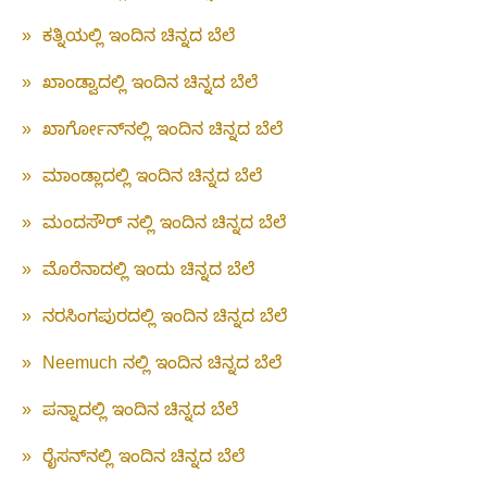
»
ಕತ್ನಿಯಲ್ಲಿ ಇಂದಿನ ಚಿನ್ನದ ಬೆಲೆ
»
ಖಾಂಡ್ವಾದಲ್ಲಿ ಇಂದಿನ ಚಿನ್ನದ ಬೆಲೆ
»
ಖಾರ್ಗೋನ್‌ನಲ್ಲಿ ಇಂದಿನ ಚಿನ್ನದ ಬೆಲೆ
»
ಮಾಂಡ್ಲಾದಲ್ಲಿ ಇಂದಿನ ಚಿನ್ನದ ಬೆಲೆ
»
ಮಂದಸೌರ್ ನಲ್ಲಿ ಇಂದಿನ ಚಿನ್ನದ ಬೆಲೆ
»
ಮೊರೆನಾದಲ್ಲಿ ಇಂದು ಚಿನ್ನದ ಬೆಲೆ
»
ನರಸಿಂಗಪುರದಲ್ಲಿ ಇಂದಿನ ಚಿನ್ನದ ಬೆಲೆ
»
Neemuch ನಲ್ಲಿ ಇಂದಿನ ಚಿನ್ನದ ಬೆಲೆ
»
ಪನ್ನಾದಲ್ಲಿ ಇಂದಿನ ಚಿನ್ನದ ಬೆಲೆ
»
ರೈಸನ್‌ನಲ್ಲಿ ಇಂದಿನ ಚಿನ್ನದ ಬೆಲೆ