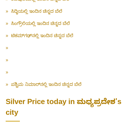
»
ಸಿದ್ಧಿಯಲ್ಲಿ ಇಂದಿನ ಚಿನ್ನದ ಬೆಲೆ
»
ಸಿಂಗ್ರೌಲಿಯಲ್ಲಿ ಇಂದಿನ ಚಿನ್ನದ ಬೆಲೆ
»
ಟಿಕಮ್‌ಗಢ್‌ನಲ್ಲಿ ಇಂದಿನ ಚಿನ್ನದ ಬೆಲೆ
»
»
»
»
ಪಶ್ಚಿಮ ನಿಮಾರ್‌ನಲ್ಲಿ ಇಂದಿನ ಚಿನ್ನದ ಬೆಲೆ
Silver Price today in ಮಧ್ಯಪ್ರದೇಶ's
city