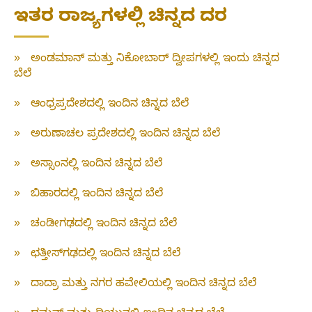
ಇತರ ರಾಜ್ಯಗಳಲ್ಲಿ ಚಿನ್ನದ ದರ
»
ಅಂಡಮಾನ್ ಮತ್ತು ನಿಕೋಬಾರ್ ದ್ವೀಪಗಳಲ್ಲಿ ಇಂದು ಚಿನ್ನದ
ಬೆಲೆ
»
ಆಂಧ್ರಪ್ರದೇಶದಲ್ಲಿ ಇಂದಿನ ಚಿನ್ನದ ಬೆಲೆ
»
ಅರುಣಾಚಲ ಪ್ರದೇಶದಲ್ಲಿ ಇಂದಿನ ಚಿನ್ನದ ಬೆಲೆ
»
ಅಸ್ಸಾಂನಲ್ಲಿ ಇಂದಿನ ಚಿನ್ನದ ಬೆಲೆ
»
ಬಿಹಾರದಲ್ಲಿ ಇಂದಿನ ಚಿನ್ನದ ಬೆಲೆ
»
ಚಂಡೀಗಢದಲ್ಲಿ ಇಂದಿನ ಚಿನ್ನದ ಬೆಲೆ
»
ಛತ್ತೀಸ್‌ಗಢದಲ್ಲಿ ಇಂದಿನ ಚಿನ್ನದ ಬೆಲೆ
»
ದಾದ್ರಾ ಮತ್ತು ನಗರ ಹವೇಲಿಯಲ್ಲಿ ಇಂದಿನ ಚಿನ್ನದ ಬೆಲೆ