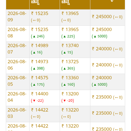
ಚಿನ್ನ
ಚಿನ್ನ
2026-08-
₹ 15235
₹ 13965
₹ 245000
⇿ 0
09
⇿ 0
⇿ 0
2026-08-
₹ 15235
₹ 13965
₹ 245000
08
▲ 246
▲ 225
▲ 5000
2026-08-
₹ 14989
₹ 13740
₹ 240000
⇿ 0
07
▲ 16
▲ 15
2026-08-
₹ 14973
₹ 13725
₹ 240000
⇿ 0
06
▲ 398
▲ 365
2026-08-
₹ 14575
₹ 13360
₹ 240000
05
▲ 175
▲ 160
▲ 5000
2026-08-
₹ 14400
₹ 13200
₹ 235000
⇿ 0
04
▼ -22
▼ -20
2026-08-
₹ 14422
₹ 13220
₹ 235000
⇿ 0
03
⇿ 0
⇿ 0
2026-08-
₹ 14422
₹ 13220
₹ 235000
⇿ 0