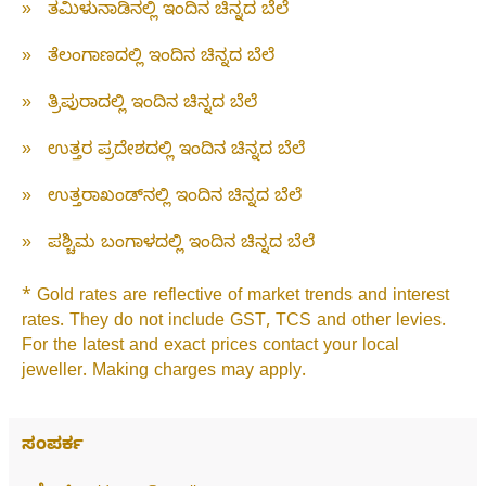
»
ತಮಿಳುನಾಡಿನಲ್ಲಿ ಇಂದಿನ ಚಿನ್ನದ ಬೆಲೆ
»
ತೆಲಂಗಾಣದಲ್ಲಿ ಇಂದಿನ ಚಿನ್ನದ ಬೆಲೆ
»
ತ್ರಿಪುರಾದಲ್ಲಿ ಇಂದಿನ ಚಿನ್ನದ ಬೆಲೆ
»
ಉತ್ತರ ಪ್ರದೇಶದಲ್ಲಿ ಇಂದಿನ ಚಿನ್ನದ ಬೆಲೆ
»
ಉತ್ತರಾಖಂಡ್‌ನಲ್ಲಿ ಇಂದಿನ ಚಿನ್ನದ ಬೆಲೆ
»
ಪಶ್ಚಿಮ ಬಂಗಾಳದಲ್ಲಿ ಇಂದಿನ ಚಿನ್ನದ ಬೆಲೆ
* Gold rates are reflective of market trends and interest
rates. They do not include GST, TCS and other levies.
For the latest and exact prices contact your local
jeweller. Making charges may apply.
ಸಂಪರ್ಕ