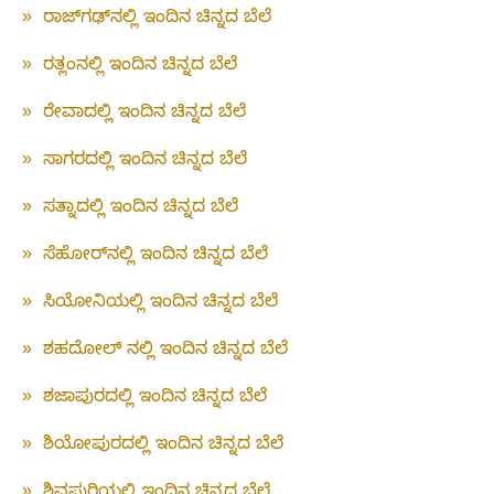
»
ರಾಜ್‌ಗಢ್‌ನಲ್ಲಿ ಇಂದಿನ ಚಿನ್ನದ ಬೆಲೆ
»
ರತ್ಲಂನಲ್ಲಿ ಇಂದಿನ ಚಿನ್ನದ ಬೆಲೆ
»
ರೇವಾದಲ್ಲಿ ಇಂದಿನ ಚಿನ್ನದ ಬೆಲೆ
»
ಸಾಗರದಲ್ಲಿ ಇಂದಿನ ಚಿನ್ನದ ಬೆಲೆ
»
ಸತ್ನಾದಲ್ಲಿ ಇಂದಿನ ಚಿನ್ನದ ಬೆಲೆ
»
ಸೆಹೋರ್‌ನಲ್ಲಿ ಇಂದಿನ ಚಿನ್ನದ ಬೆಲೆ
»
ಸಿಯೋನಿಯಲ್ಲಿ ಇಂದಿನ ಚಿನ್ನದ ಬೆಲೆ
»
ಶಹದೋಲ್ ನಲ್ಲಿ ಇಂದಿನ ಚಿನ್ನದ ಬೆಲೆ
»
ಶಜಾಪುರದಲ್ಲಿ ಇಂದಿನ ಚಿನ್ನದ ಬೆಲೆ
»
ಶಿಯೋಪುರದಲ್ಲಿ ಇಂದಿನ ಚಿನ್ನದ ಬೆಲೆ
»
ಶಿವಪುರಿಯಲ್ಲಿ ಇಂದಿನ ಚಿನ್ನದ ಬೆಲೆ