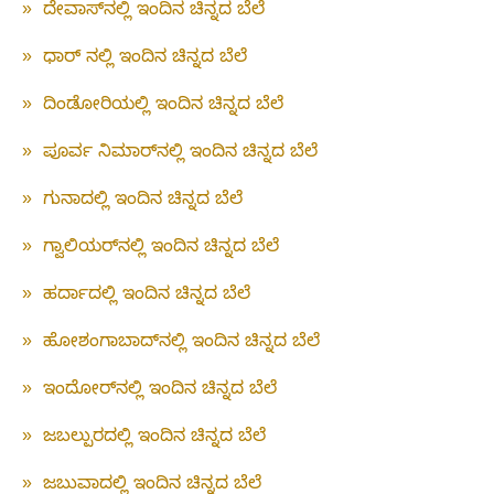
»
ದೇವಾಸ್‌ನಲ್ಲಿ ಇಂದಿನ ಚಿನ್ನದ ಬೆಲೆ
»
ಧಾರ್ ನಲ್ಲಿ ಇಂದಿನ ಚಿನ್ನದ ಬೆಲೆ
»
ದಿಂಡೋರಿಯಲ್ಲಿ ಇಂದಿನ ಚಿನ್ನದ ಬೆಲೆ
»
ಪೂರ್ವ ನಿಮಾರ್‌ನಲ್ಲಿ ಇಂದಿನ ಚಿನ್ನದ ಬೆಲೆ
»
ಗುನಾದಲ್ಲಿ ಇಂದಿನ ಚಿನ್ನದ ಬೆಲೆ
»
ಗ್ವಾಲಿಯರ್‌ನಲ್ಲಿ ಇಂದಿನ ಚಿನ್ನದ ಬೆಲೆ
»
ಹರ್ದಾದಲ್ಲಿ ಇಂದಿನ ಚಿನ್ನದ ಬೆಲೆ
»
ಹೋಶಂಗಾಬಾದ್‌ನಲ್ಲಿ ಇಂದಿನ ಚಿನ್ನದ ಬೆಲೆ
»
ಇಂದೋರ್‌ನಲ್ಲಿ ಇಂದಿನ ಚಿನ್ನದ ಬೆಲೆ
»
ಜಬಲ್ಪುರದಲ್ಲಿ ಇಂದಿನ ಚಿನ್ನದ ಬೆಲೆ
»
ಜಬುವಾದಲ್ಲಿ ಇಂದಿನ ಚಿನ್ನದ ಬೆಲೆ