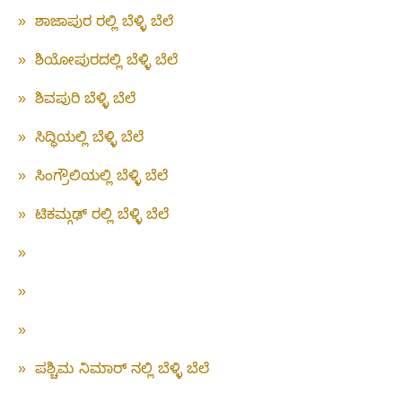
»
ಶಾಜಾಪುರ ರಲ್ಲಿ ಬೆಳ್ಳಿ ಬೆಲೆ
»
ಶಿಯೋಪುರದಲ್ಲಿ ಬೆಳ್ಳಿ ಬೆಲೆ
»
ಶಿವಪುರಿ ಬೆಳ್ಳಿ ಬೆಲೆ
»
ಸಿದ್ಧಿಯಲ್ಲಿ ಬೆಳ್ಳಿ ಬೆಲೆ
»
ಸಿಂಗ್ರೌಲಿಯಲ್ಲಿ ಬೆಳ್ಳಿ ಬೆಲೆ
»
ಟಿಕಮ್ಗಢ್ ರಲ್ಲಿ ಬೆಳ್ಳಿ ಬೆಲೆ
»
»
»
»
ಪಶ್ಚಿಮ ನಿಮಾರ್ ನಲ್ಲಿ ಬೆಳ್ಳಿ ಬೆಲೆ