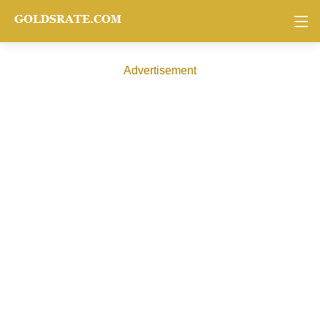
Advertisement