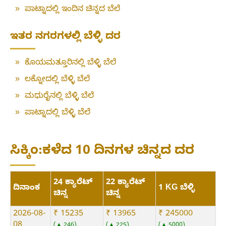
»
ಪಾಟ್ನಾದಲ್ಲಿ ಇಂದಿನ ಚಿನ್ನದ ಬೆಲೆ
ಇತರ ನಗರಗಳಲ್ಲಿ ಬೆಳ್ಳಿ ದರ
»
ಕೊಯಮತ್ತೂರಿನಲ್ಲಿ ಬೆಳ್ಳಿ ಬೆಲೆ
»
ಲಕ್ನೋದಲ್ಲಿ ಬೆಳ್ಳಿ ಬೆಲೆ
»
ಮಧುರೈನಲ್ಲಿ ಬೆಳ್ಳಿ ಬೆಲೆ
»
ಪಾಟ್ನಾದಲ್ಲಿ ಬೆಳ್ಳಿ ಬೆಲೆ
ಸಿಕ್ಕಿಂ:ಕಳೆದ 10 ದಿನಗಳ ಚಿನ್ನದ ದರ
24 ಕ್ಯಾರೆಟ್
22 ಕ್ಯಾರೆಟ್
ದಿನಾಂಕ
1 KG ಬೆಳ್ಳಿ
ಚಿನ್ನ
ಚಿನ್ನ
2026-08-
₹ 15235
₹ 13965
₹ 245000
08
▲ 246
▲ 225
▲ 5000