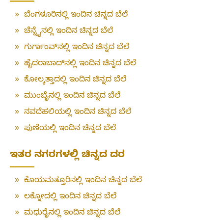
»
ಬೆಂಗಳೂರಿನಲ್ಲಿ ಇಂದಿನ ಚಿನ್ನದ ಬೆಲೆ
»
ಚೆನ್ನೈನಲ್ಲಿ ಇಂದಿನ ಚಿನ್ನದ ಬೆಲೆ
»
ಗುರ್ಗಾಂವ್‌ನಲ್ಲಿ ಇಂದಿನ ಚಿನ್ನದ ಬೆಲೆ
»
ಹೈದರಾಬಾದ್‌ನಲ್ಲಿ ಇಂದಿನ ಚಿನ್ನದ ಬೆಲೆ
»
ಕೋಲ್ಕತ್ತಾದಲ್ಲಿ ಇಂದಿನ ಚಿನ್ನದ ಬೆಲೆ
»
ಮುಂಬೈನಲ್ಲಿ ಇಂದಿನ ಚಿನ್ನದ ಬೆಲೆ
»
ನವದೆಹಲಿಯಲ್ಲಿ ಇಂದಿನ ಚಿನ್ನದ ಬೆಲೆ
»
ಪುಣೆಯಲ್ಲಿ ಇಂದಿನ ಚಿನ್ನದ ಬೆಲೆ
ಇತರ ನಗರಗಳಲ್ಲಿ ಚಿನ್ನದ ದರ
»
ಕೊಯಮತ್ತೂರಿನಲ್ಲಿ ಇಂದಿನ ಚಿನ್ನದ ಬೆಲೆ
»
ಲಕ್ನೋದಲ್ಲಿ ಇಂದಿನ ಚಿನ್ನದ ಬೆಲೆ
»
ಮಧುರೈನಲ್ಲಿ ಇಂದಿನ ಚಿನ್ನದ ಬೆಲೆ