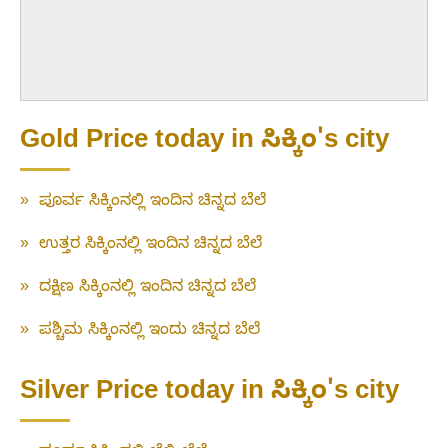
Gold Price today in ಸಿಕ್ಕಿಂ's city
»
ಪೂರ್ವ ಸಿಕ್ಕಿಂನಲ್ಲಿ ಇಂದಿನ ಚಿನ್ನದ ಬೆಲೆ
»
ಉತ್ತರ ಸಿಕ್ಕಿಂನಲ್ಲಿ ಇಂದಿನ ಚಿನ್ನದ ಬೆಲೆ
»
ದಕ್ಷಿಣ ಸಿಕ್ಕಿಂನಲ್ಲಿ ಇಂದಿನ ಚಿನ್ನದ ಬೆಲೆ
»
ಪಶ್ಚಿಮ ಸಿಕ್ಕಿಂನಲ್ಲಿ ಇಂದು ಚಿನ್ನದ ಬೆಲೆ
Silver Price today in ಸಿಕ್ಕಿಂ's city