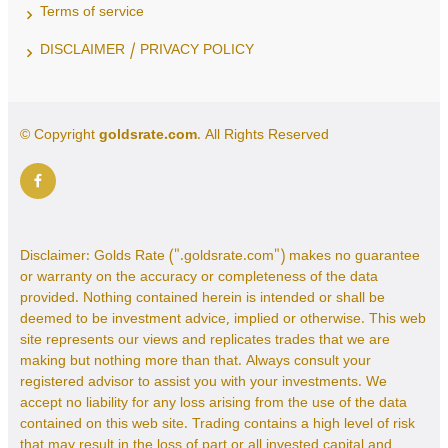
Terms of service
DISCLAIMER / PRIVACY POLICY
© Copyright
goldsrate.com
. All Rights Reserved
Disclaimer: Golds Rate (".goldsrate.com") makes no guarantee
or warranty on the accuracy or completeness of the data
provided. Nothing contained herein is intended or shall be
deemed to be investment advice, implied or otherwise. This web
site represents our views and replicates trades that we are
making but nothing more than that. Always consult your
registered advisor to assist you with your investments. We
accept no liability for any loss arising from the use of the data
contained on this web site. Trading contains a high level of risk
that may result in the loss of part or all invested capital and