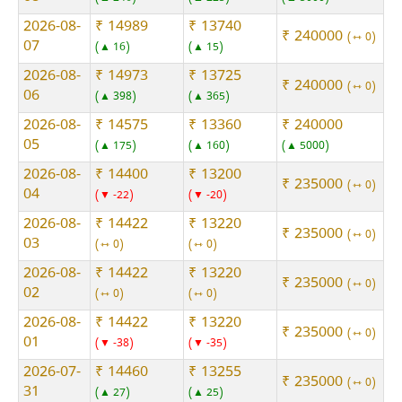
2026-08-
₹ 14989
₹ 13740
₹ 240000
⇿ 0
07
▲ 16
▲ 15
2026-08-
₹ 14973
₹ 13725
₹ 240000
⇿ 0
06
▲ 398
▲ 365
2026-08-
₹ 14575
₹ 13360
₹ 240000
05
▲ 175
▲ 160
▲ 5000
2026-08-
₹ 14400
₹ 13200
₹ 235000
⇿ 0
04
▼ -22
▼ -20
2026-08-
₹ 14422
₹ 13220
₹ 235000
⇿ 0
03
⇿ 0
⇿ 0
2026-08-
₹ 14422
₹ 13220
₹ 235000
⇿ 0
02
⇿ 0
⇿ 0
2026-08-
₹ 14422
₹ 13220
₹ 235000
⇿ 0
01
▼ -38
▼ -35
2026-07-
₹ 14460
₹ 13255
₹ 235000
⇿ 0
31
▲ 27
▲ 25