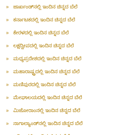
»
ಜಾರ್ಖಂಡ್‌ನಲ್ಲಿ ಇಂದಿನ ಚಿನ್ನದ ಬೆಲೆ
»
ಕರ್ನಾಟಕದಲ್ಲಿ ಇಂದಿನ ಚಿನ್ನದ ಬೆಲೆ
»
ಕೇರಳದಲ್ಲಿ ಇಂದಿನ ಚಿನ್ನದ ಬೆಲೆ
»
ಲಕ್ಷದ್ವೀಪದಲ್ಲಿ ಇಂದಿನ ಚಿನ್ನದ ಬೆಲೆ
»
ಮಧ್ಯಪ್ರದೇಶದಲ್ಲಿ ಇಂದಿನ ಚಿನ್ನದ ಬೆಲೆ
»
ಮಹಾರಾಷ್ಟ್ರದಲ್ಲಿ ಇಂದಿನ ಚಿನ್ನದ ಬೆಲೆ
»
ಮಣಿಪುರದಲ್ಲಿ ಇಂದಿನ ಚಿನ್ನದ ಬೆಲೆ
»
ಮೇಘಾಲಯದಲ್ಲಿ ಇಂದಿನ ಚಿನ್ನದ ಬೆಲೆ
»
ಮಿಜೋರಾಂನಲ್ಲಿ ಇಂದಿನ ಚಿನ್ನದ ಬೆಲೆ
»
ನಾಗಾಲ್ಯಾಂಡ್‌ನಲ್ಲಿ ಇಂದಿನ ಚಿನ್ನದ ಬೆಲೆ