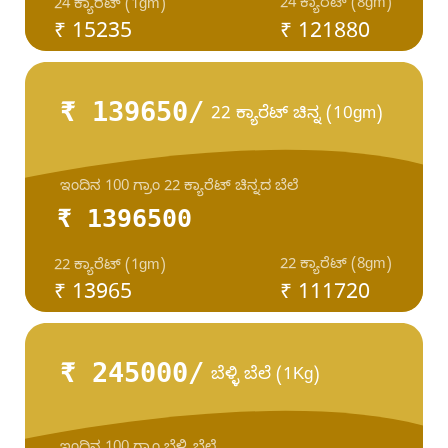
24 ಕ್ಯಾರೆಟ್ (8gm)
24 ಕ್ಯಾರೆಟ್ (1gm)
₹ 15235
₹ 121880
₹ 139650/
22 ಕ್ಯಾರೆಟ್ ಚಿನ್ನ (10gm)
ಇಂದಿನ 100 ಗ್ರಾಂ 22 ಕ್ಯಾರೆಟ್ ಚಿನ್ನದ ಬೆಲೆ
₹ 1396500
22 ಕ್ಯಾರೆಟ್ (8gm)
22 ಕ್ಯಾರೆಟ್ (1gm)
₹ 13965
₹ 111720
₹ 245000/
ಬೆಳ್ಳಿ ಬೆಲೆ (1Kg)