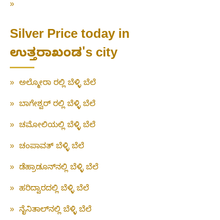
»
Silver Price today in
ಉತ್ತರಾಖಂಡ's city
»
ಅಲ್ಮೋರಾ ರಲ್ಲಿ ಬೆಳ್ಳಿ ಬೆಲೆ
»
ಬಾಗೇಶ್ವರ್ ರಲ್ಲಿ ಬೆಳ್ಳಿ ಬೆಲೆ
»
ಚಮೋಲಿಯಲ್ಲಿ ಬೆಳ್ಳಿ ಬೆಲೆ
»
ಚಂಪಾವತ್ ಬೆಳ್ಳಿ ಬೆಲೆ
»
ಡೆಹ್ರಾಡೂನ್‌ನಲ್ಲಿ ಬೆಳ್ಳಿ ಬೆಲೆ
»
ಹರಿದ್ವಾರದಲ್ಲಿ ಬೆಳ್ಳಿ ಬೆಲೆ
»
ನೈನಿತಾಲ್‌ನಲ್ಲಿ ಬೆಳ್ಳಿ ಬೆಲೆ