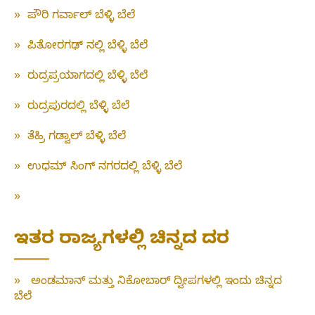
»
ಪೌರಿ ಗರ್ವಾಲ್ ಬೆಳ್ಳಿ ಬೆಲೆ
»
ಪಿತೋರಗಢ್ ನಲ್ಲಿ ಬೆಳ್ಳಿ ಬೆಲೆ
»
ರುದ್ರಪ್ರಯಾಗದಲ್ಲಿ ಬೆಳ್ಳಿ ಬೆಲೆ
»
ರುದ್ರಪುರದಲ್ಲಿ ಬೆಳ್ಳಿ ಬೆಲೆ
»
ತೆಹ್ರಿ ಗಡ್ವಾಲ್ ಬೆಳ್ಳಿ ಬೆಲೆ
»
ಉಧಮ್ ಸಿಂಗ್ ನಗರದಲ್ಲಿ ಬೆಳ್ಳಿ ಬೆಲೆ
»
ಇತರ ರಾಜ್ಯಗಳಲ್ಲಿ ಚಿನ್ನದ ದರ
»
ಅಂಡಮಾನ್ ಮತ್ತು ನಿಕೋಬಾರ್ ದ್ವೀಪಗಳಲ್ಲಿ ಇಂದು ಚಿನ್ನದ
ಬೆಲೆ