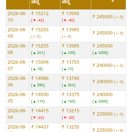
ಚಿನ್ನ
ಚಿನ್ನ
2026-08-
₹ 15212
₹ 13945
₹ 245000
⇿ 0
10
▼ -43
▼ -40
2026-08-
₹ 15255
₹ 13985
₹ 245000
⇿ 0
09
⇿ 0
⇿ 0
2026-08-
₹ 15255
₹ 13985
₹ 245000
08
▲ 251
▲ 230
▲ 5000
2026-08-
₹ 15004
₹ 13755
₹ 240000
⇿ 0
07
▲ 18
▲ 15
2026-08-
₹ 14986
₹ 13740
₹ 240000
⇿ 0
06
▲ 396
▲ 365
2026-08-
₹ 14590
₹ 13375
₹ 240000
05
▲ 175
▲ 160
▲ 5000
2026-08-
₹ 14415
₹ 13215
₹ 235000
⇿ 0
04
▼ -22
▼ -20
2026-08-
₹ 14437
₹ 13235
₹ 235000
⇿ 0