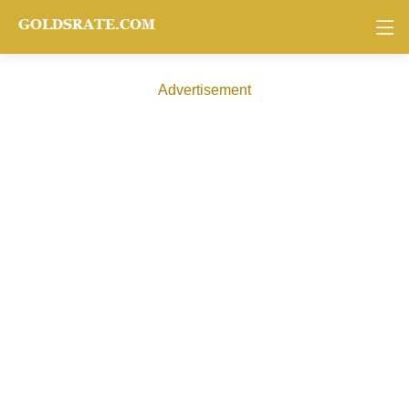
Advertisement