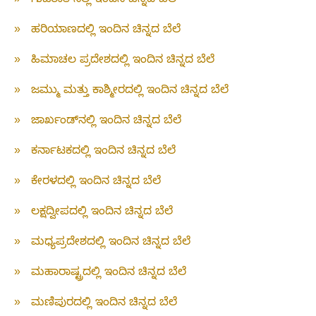
»
ಗುಜರಾತ್‌ನಲ್ಲಿ ಇಂದಿನ ಚಿನ್ನದ ಬೆಲೆ
»
ಹರಿಯಾಣದಲ್ಲಿ ಇಂದಿನ ಚಿನ್ನದ ಬೆಲೆ
»
ಹಿಮಾಚಲ ಪ್ರದೇಶದಲ್ಲಿ ಇಂದಿನ ಚಿನ್ನದ ಬೆಲೆ
»
ಜಮ್ಮು ಮತ್ತು ಕಾಶ್ಮೀರದಲ್ಲಿ ಇಂದಿನ ಚಿನ್ನದ ಬೆಲೆ
»
ಜಾರ್ಖಂಡ್‌ನಲ್ಲಿ ಇಂದಿನ ಚಿನ್ನದ ಬೆಲೆ
»
ಕರ್ನಾಟಕದಲ್ಲಿ ಇಂದಿನ ಚಿನ್ನದ ಬೆಲೆ
»
ಕೇರಳದಲ್ಲಿ ಇಂದಿನ ಚಿನ್ನದ ಬೆಲೆ
»
ಲಕ್ಷದ್ವೀಪದಲ್ಲಿ ಇಂದಿನ ಚಿನ್ನದ ಬೆಲೆ
»
ಮಧ್ಯಪ್ರದೇಶದಲ್ಲಿ ಇಂದಿನ ಚಿನ್ನದ ಬೆಲೆ
»
ಮಹಾರಾಷ್ಟ್ರದಲ್ಲಿ ಇಂದಿನ ಚಿನ್ನದ ಬೆಲೆ
»
ಮಣಿಪುರದಲ್ಲಿ ಇಂದಿನ ಚಿನ್ನದ ಬೆಲೆ