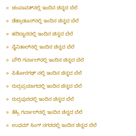
»
ಚಂಪಾವತ್‌ನಲ್ಲಿ ಇಂದಿನ ಚಿನ್ನದ ಬೆಲೆ
»
ಡೆಹ್ರಾಡೂನ್‌ನಲ್ಲಿ ಇಂದಿನ ಚಿನ್ನದ ಬೆಲೆ
»
ಹರಿದ್ವಾರದಲ್ಲಿ ಇಂದಿನ ಚಿನ್ನದ ಬೆಲೆ
»
ನೈನಿತಾಲ್‌ನಲ್ಲಿ ಇಂದಿನ ಚಿನ್ನದ ಬೆಲೆ
»
ಪೌರಿ ಗರ್ವಾಲ್‌ನಲ್ಲಿ ಇಂದಿನ ಚಿನ್ನದ ಬೆಲೆ
»
ಪಿತೋರಗಢ್ ನಲ್ಲಿ ಇಂದಿನ ಚಿನ್ನದ ಬೆಲೆ
»
ರುದ್ರಪ್ರಯಾಗದಲ್ಲಿ ಇಂದಿನ ಚಿನ್ನದ ಬೆಲೆ
»
ರುದ್ರಪುರದಲ್ಲಿ ಇಂದಿನ ಚಿನ್ನದ ಬೆಲೆ
»
ತೆಹ್ರಿ ಗರ್ವಾಲ್‌ನಲ್ಲಿ ಇಂದಿನ ಚಿನ್ನದ ಬೆಲೆ
»
ಉಧಮ್ ಸಿಂಗ್ ನಗರದಲ್ಲಿ ಇಂದಿನ ಚಿನ್ನದ ಬೆಲೆ