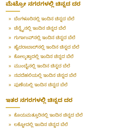
ಮೆಟ್ರೋ ನಗರಗಳಲ್ಲಿ ಚಿನ್ನದ ದರ
»
ಬೆಂಗಳೂರಿನಲ್ಲಿ ಇಂದಿನ ಚಿನ್ನದ ಬೆಲೆ
»
ಚೆನ್ನೈನಲ್ಲಿ ಇಂದಿನ ಚಿನ್ನದ ಬೆಲೆ
»
ಗುರ್ಗಾಂವ್‌ನಲ್ಲಿ ಇಂದಿನ ಚಿನ್ನದ ಬೆಲೆ
»
ಹೈದರಾಬಾದ್‌ನಲ್ಲಿ ಇಂದಿನ ಚಿನ್ನದ ಬೆಲೆ
»
ಕೋಲ್ಕತ್ತಾದಲ್ಲಿ ಇಂದಿನ ಚಿನ್ನದ ಬೆಲೆ
»
ಮುಂಬೈನಲ್ಲಿ ಇಂದಿನ ಚಿನ್ನದ ಬೆಲೆ
»
ನವದೆಹಲಿಯಲ್ಲಿ ಇಂದಿನ ಚಿನ್ನದ ಬೆಲೆ
»
ಪುಣೆಯಲ್ಲಿ ಇಂದಿನ ಚಿನ್ನದ ಬೆಲೆ
ಇತರ ನಗರಗಳಲ್ಲಿ ಚಿನ್ನದ ದರ
»
ಕೊಯಮತ್ತೂರಿನಲ್ಲಿ ಇಂದಿನ ಚಿನ್ನದ ಬೆಲೆ
»
ಲಕ್ನೋದಲ್ಲಿ ಇಂದಿನ ಚಿನ್ನದ ಬೆಲೆ