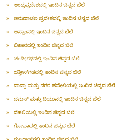
»
ಆಂಧ್ರಪ್ರದೇಶದಲ್ಲಿ ಇಂದಿನ ಚಿನ್ನದ ಬೆಲೆ
»
ಅರುಣಾಚಲ ಪ್ರದೇಶದಲ್ಲಿ ಇಂದಿನ ಚಿನ್ನದ ಬೆಲೆ
»
ಅಸ್ಸಾಂನಲ್ಲಿ ಇಂದಿನ ಚಿನ್ನದ ಬೆಲೆ
»
ಬಿಹಾರದಲ್ಲಿ ಇಂದಿನ ಚಿನ್ನದ ಬೆಲೆ
»
ಚಂಡೀಗಢದಲ್ಲಿ ಇಂದಿನ ಚಿನ್ನದ ಬೆಲೆ
»
ಛತ್ತೀಸ್‌ಗಢದಲ್ಲಿ ಇಂದಿನ ಚಿನ್ನದ ಬೆಲೆ
»
ದಾದ್ರಾ ಮತ್ತು ನಗರ ಹವೇಲಿಯಲ್ಲಿ ಇಂದಿನ ಚಿನ್ನದ ಬೆಲೆ
»
ದಮನ್ ಮತ್ತು ದಿಯುನಲ್ಲಿ ಇಂದಿನ ಚಿನ್ನದ ಬೆಲೆ
»
ದೆಹಲಿಯಲ್ಲಿ ಇಂದಿನ ಚಿನ್ನದ ಬೆಲೆ
»
ಗೋವಾದಲ್ಲಿ ಇಂದಿನ ಚಿನ್ನದ ಬೆಲೆ