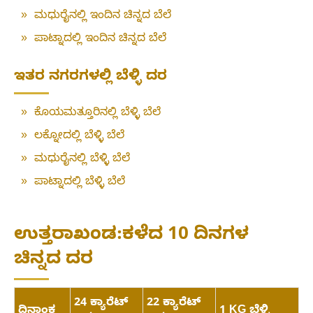
»
ಮಧುರೈನಲ್ಲಿ ಇಂದಿನ ಚಿನ್ನದ ಬೆಲೆ
»
ಪಾಟ್ನಾದಲ್ಲಿ ಇಂದಿನ ಚಿನ್ನದ ಬೆಲೆ
ಇತರ ನಗರಗಳಲ್ಲಿ ಬೆಳ್ಳಿ ದರ
»
ಕೊಯಮತ್ತೂರಿನಲ್ಲಿ ಬೆಳ್ಳಿ ಬೆಲೆ
»
ಲಕ್ನೋದಲ್ಲಿ ಬೆಳ್ಳಿ ಬೆಲೆ
»
ಮಧುರೈನಲ್ಲಿ ಬೆಳ್ಳಿ ಬೆಲೆ
»
ಪಾಟ್ನಾದಲ್ಲಿ ಬೆಳ್ಳಿ ಬೆಲೆ
ಉತ್ತರಾಖಂಡ:ಕಳೆದ 10 ದಿನಗಳ
ಚಿನ್ನದ ದರ
24 ಕ್ಯಾರೆಟ್
22 ಕ್ಯಾರೆಟ್
ದಿನಾಂಕ
1 KG ಬೆಳ್ಳಿ