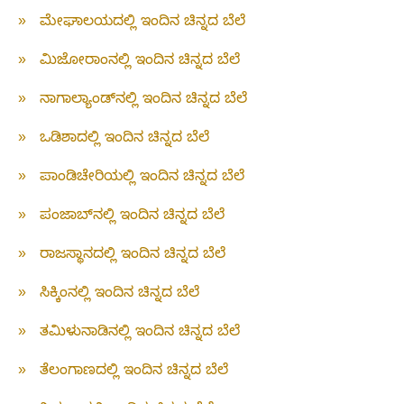
»
ಮೇಘಾಲಯದಲ್ಲಿ ಇಂದಿನ ಚಿನ್ನದ ಬೆಲೆ
»
ಮಿಜೋರಾಂನಲ್ಲಿ ಇಂದಿನ ಚಿನ್ನದ ಬೆಲೆ
»
ನಾಗಾಲ್ಯಾಂಡ್‌ನಲ್ಲಿ ಇಂದಿನ ಚಿನ್ನದ ಬೆಲೆ
»
ಒಡಿಶಾದಲ್ಲಿ ಇಂದಿನ ಚಿನ್ನದ ಬೆಲೆ
»
ಪಾಂಡಿಚೇರಿಯಲ್ಲಿ ಇಂದಿನ ಚಿನ್ನದ ಬೆಲೆ
»
ಪಂಜಾಬ್‌ನಲ್ಲಿ ಇಂದಿನ ಚಿನ್ನದ ಬೆಲೆ
»
ರಾಜಸ್ಥಾನದಲ್ಲಿ ಇಂದಿನ ಚಿನ್ನದ ಬೆಲೆ
»
ಸಿಕ್ಕಿಂನಲ್ಲಿ ಇಂದಿನ ಚಿನ್ನದ ಬೆಲೆ
»
ತಮಿಳುನಾಡಿನಲ್ಲಿ ಇಂದಿನ ಚಿನ್ನದ ಬೆಲೆ
»
ತೆಲಂಗಾಣದಲ್ಲಿ ಇಂದಿನ ಚಿನ್ನದ ಬೆಲೆ